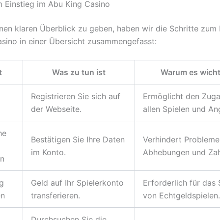
m Einstieg im Abu King Casino
nen klaren Überblick zu geben, haben wir die Schritte zum 
sino in einer Übersicht zusammengefasst:
t
Was zu tun ist
Warum es wichti
Registrieren Sie sich auf
Ermöglicht den Zug
der Webseite.
allen Spielen und A
he
Bestätigen Sie Ihre Daten
Verhindert Probleme
im Konto.
Abhebungen und Zah
en
g
Geld auf Ihr Spielerkonto
Erforderlich für das 
en
transferieren.
von Echtgeldspielen.
Durchsuchen Sie die