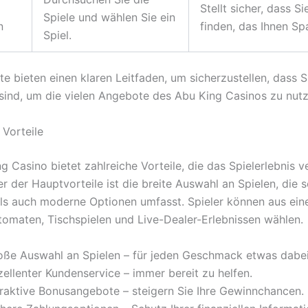
Stellt sicher, dass Si
Spiele und wählen Sie ein
n
finden, das Ihnen S
Spiel.
te bieten einen klaren Leitfaden, um sicherzustellen, dass S
 sind, um die vielen Angebote des Abu King Casinos zu nutz
 Vorteile
g Casino bietet zahlreiche Vorteile, die das Spielerlebnis 
r der Hauptvorteile ist die breite Auswahl an Spielen, die 
als auch moderne Optionen umfasst. Spieler können aus eine
tomaten, Tischspielen und Live-Dealer-Erlebnissen wählen.
oße Auswahl an Spielen – für jeden Geschmack etwas dabei
ellenter Kundenservice – immer bereit zu helfen.
traktive Bonusangebote – steigern Sie Ihre Gewinnchancen.