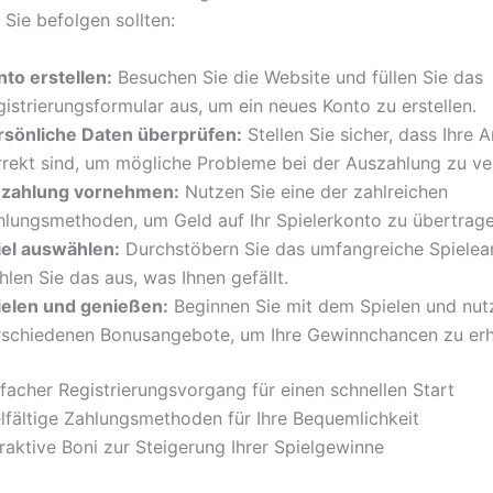
e Sie befolgen sollten:
nto erstellen:
Besuchen Sie die Website und füllen Sie das
istrierungsformular aus, um ein neues Konto zu erstellen.
rsönliche Daten überprüfen:
Stellen Sie sicher, dass Ihre
rrekt sind, um mögliche Probleme bei der Auszahlung zu v
nzahlung vornehmen:
Nutzen Sie eine der zahlreichen
hlungsmethoden, um Geld auf Ihr Spielerkonto zu übertrage
iel auswählen:
Durchstöbern Sie das umfangreiche Spiele
len Sie das aus, was Ihnen gefällt.
ielen und genießen:
Beginnen Sie mit dem Spielen und nutz
rschiedenen Bonusangebote, um Ihre Gewinnchancen zu er
facher Registrierungsvorgang für einen schnellen Start
elfältige Zahlungsmethoden für Ihre Bequemlichkeit
raktive Boni zur Steigerung Ihrer Spielgewinne