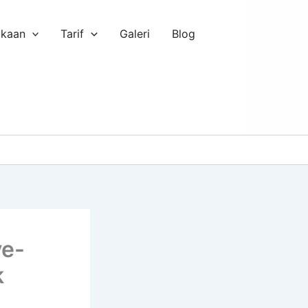
ukaan
Tarif
Galeri
Blog
ve-
k