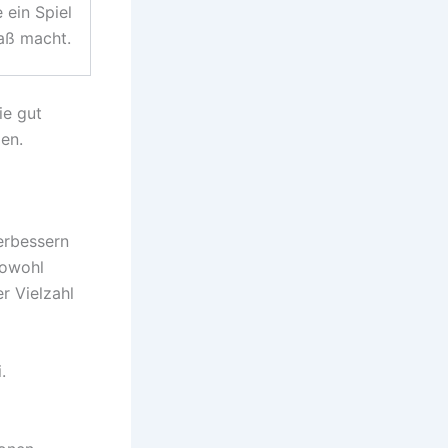
e ein Spiel
paß macht.
ie gut
en.
verbessern
sowohl
r Vielzahl
.