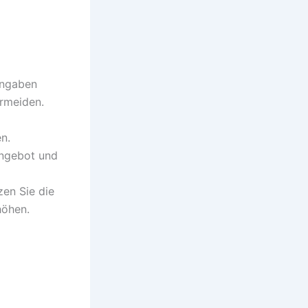
 Angaben
ermeiden.
n.
angebot und
en Sie die
höhen.