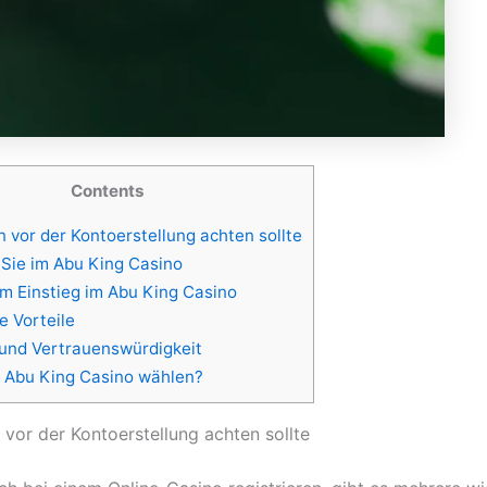
Contents
 vor der Kontoerstellung achten sollte
 Sie im Abu King Casino
um Einstieg im Abu King Casino
e Vorteile
 und Vertrauenswürdigkeit
 Abu King Casino wählen?
vor der Kontoerstellung achten sollte