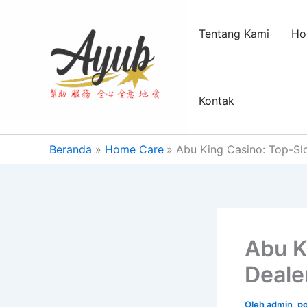
Lewati
ke
Tentang Kami
Ho
konten
Kontak
Beranda
Home Care
Abu King Casino: Top-Sl
Abu K
Deale
Oleh
admin_p