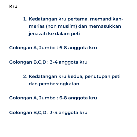
Kru
Kedatangan kru pertama, memandikan-
merias (non muslim) dan memasukkan
jenazah ke dalam peti
Golongan A, Jumbo : 6-8 anggota kru
Golongan B,C,D : 3-4 anggota kru
Kedatangan kru kedua, penutupan peti
dan pemberangkatan
Golongan A, Jumbo : 6-8 anggota kru
Golongan B,C,D : 3-4 anggota kru