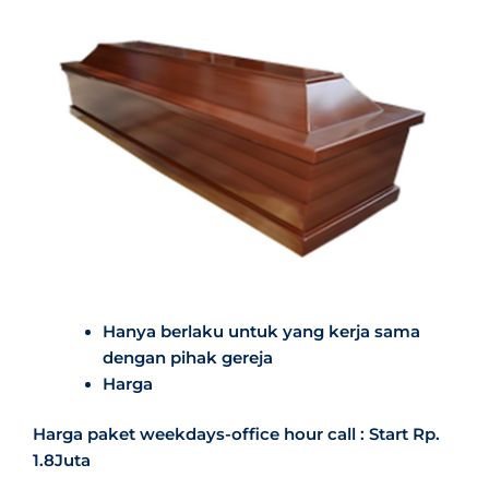
Hanya berlaku untuk yang kerja sama
dengan pihak gereja
Harga
Harga paket weekdays-office hour call : Start Rp.
1.8Juta