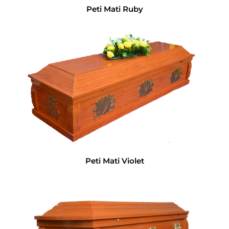
Peti Mati Ruby
Peti Mati Violet