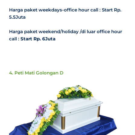
Harga paket weekdays-office hour call : Start Rp.
5.5Juta
Harga paket weekend/holiday /di luar office hour
call :
Start Rp. 6Juta
4. Peti Mati Golongan D