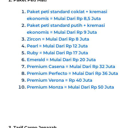
Paket peti standard coklat + kremasi
ekonomis = Mulai Dari Rp 8,5 Juta
Paket peti standard putih + kremasi
ekonomis = Mulai Dari Rp 9 Juta
Zircon = Mulai Dari Rp 8 Juta
Pearl = Mulai Dari Rp 12 Juta
Ruby = Mulai Dari Rp 17 Juta
Emerald = Mulai Dari Rp 20 Juta
Premium Casena = Mulai Dari Rp 32 Juta
Premium Perfecto = Mulai Dari Rp 36 Juta
Premium Verona = Rp 40 Juta
Premium Monza = Mulai Dari Rp 50 Juta
3. Tarif Cargo Jenazah