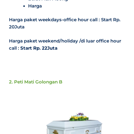
Harga
Harga paket weekdays-office hour call : Start Rp.
20Juta
Harga paket weekend/holiday /di luar office hour
call :
Start Rp. 22Juta
2. Peti Mati Golongan B