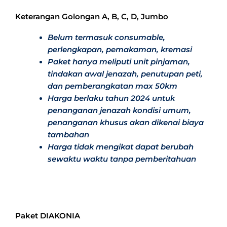
Keterangan Golongan A, B, C, D, Jumbo
Belum termasuk consumable,
perlengkapan, pemakaman, kremasi
Paket hanya meliputi unit pinjaman,
tindakan awal jenazah, penutupan peti,
dan pemberangkatan max 50km
Harga berlaku tahun 2024 untuk
penanganan jenazah kondisi umum,
penanganan khusus akan dikenai biaya
tambahan
Harga tidak mengikat dapat berubah
sewaktu waktu tanpa pemberitahuan
Paket DIAKONIA