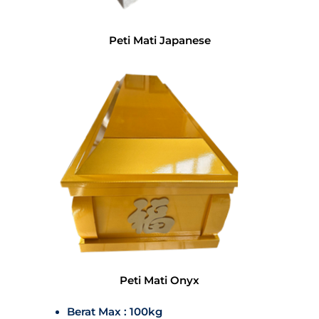
Peti Mati Japanese
Peti Mati Onyx
Berat Max : 100kg