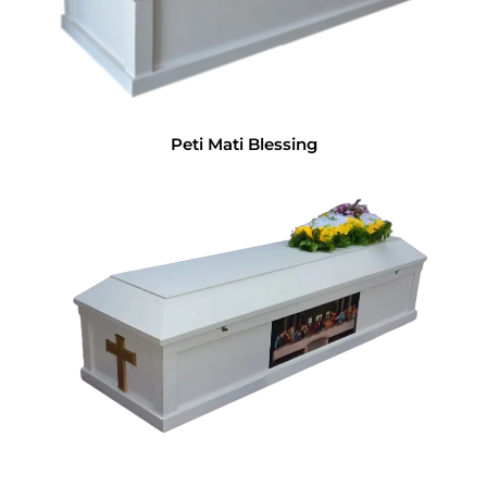
Peti Mati Blessing