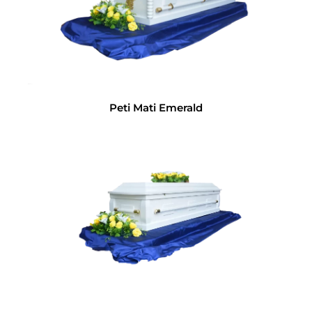
Peti Mati Emerald