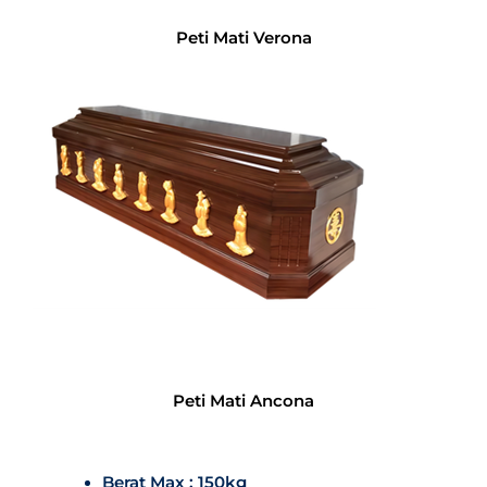
Peti Mati Verona
Peti Mati Ancona
Berat Max : 150kg