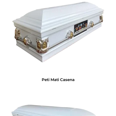
Peti Mati Casena