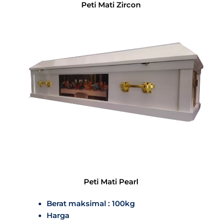
Peti Mati Zircon
Peti Mati Pearl
Berat maksimal : 100kg
Harga