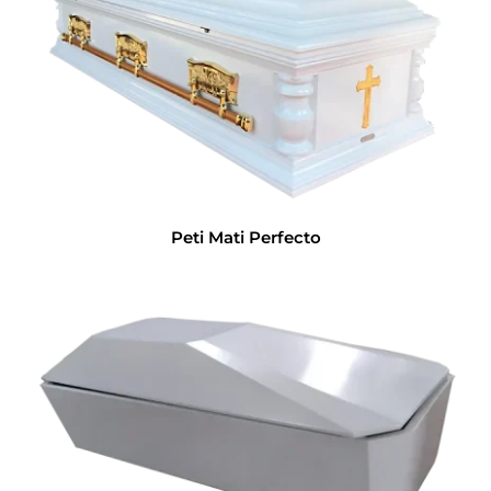
Peti Mati Perfecto