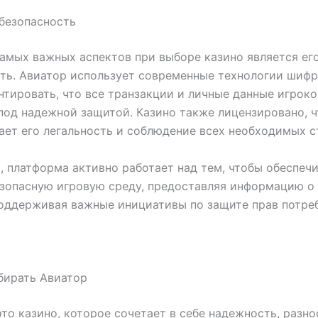
безопасность
амых важных аспектов при выборе казино является ег
ть. Авиатор использует современные технологии шифр
нтировать, что все транзакции и личные данные игроко
под надежной защитой. Казино также лицензировано, ч
ет его легальность и соблюдение всех необходимых с
, платформа активно работает над тем, чтобы обеспеч
зопасную игровую среду, предоставляя информацию о 
оддерживая важные инициативы по защите прав потре
бирать Авиатор
это казино, которое сочетает в себе надежность, разно