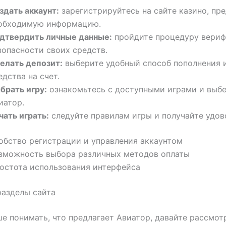
здать аккаунт:
зарегистрируйтесь на сайте казино, пр
обходимую информацию.
дтвердить личные данные:
пройдите процедуру вериф
зопасности своих средств.
елать депозит:
выберите удобный способ пополнения и
едства на счет.
брать игру:
ознакомьтесь с доступными играми и выб
иатор.
чать играть:
следуйте правилам игры и получайте удов
обство регистрации и управления аккаунтом
зможность выбора различных методов оплаты
остота использования интерфейса
разделы сайта
е понимать, что предлагает Авиатор, давайте рассмот