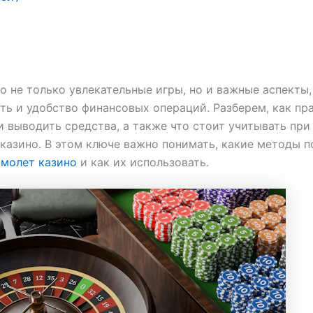
то не только увлекательные игры, но и важные аспекты,
ть и удобство финансовых операций. Разберем, как пр
и выводить средства, а также что стоит учитывать при
казино. В этом ключе важно понимать, какие методы 
амолет казино
и как их использовать.