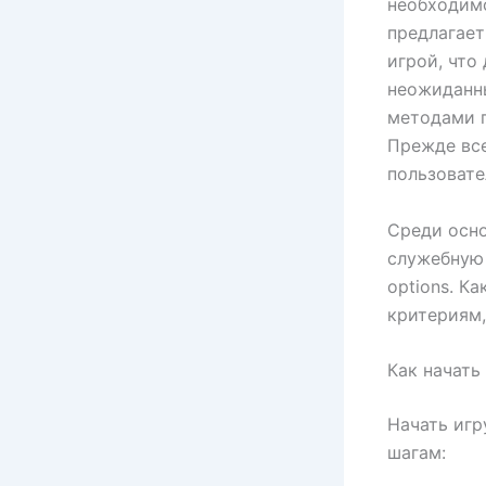
необходимо
предлагает
игрой, что
неожиданны
методами п
Прежде все
пользовате
Среди осно
служебную 
options. К
критериям,
Как начать
Начать игр
шагам: