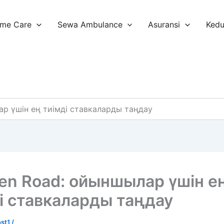
me Care
Sewa Ambulance
Asuransi
Ked
ар үшін ең тиімді ставкаларды таңдау
en Road: ойыншылар үшін е
і ставкаларды таңдау
ost1
/