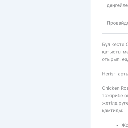
деңгейле
Провайд
Бұл кесте 
қатысты мә
отырып, өз
Негізгі ар
Chicken R
тәжірибе о
жетілдіруг
қамтиды:
Жо