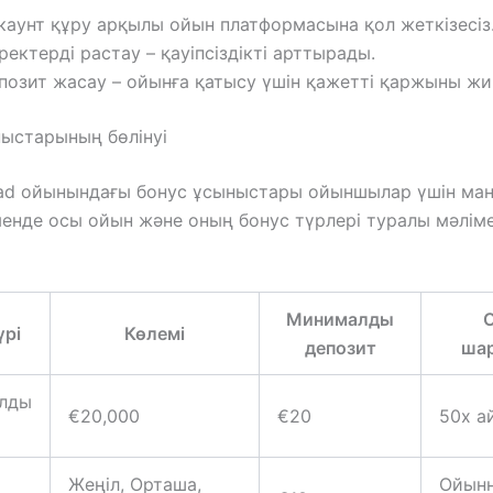
каунт құру арқылы ойын платформасына қол жеткізесіз
ректерді растау – қауіпсіздікті арттырады.
позит жасау – ойынға қатысу үшін қажетті қаржыны жин
ыстарының бөлінуі
oad ойынындағы бонус ұсыныстары ойыншылар үшін ма
менде осы ойын және оның бонус түрлері туралы мәлім
Минималды
үрі
Көлемі
депозит
ша
лды
€20,000
€20
50x а
Жеңіл, Орташа,
Ойын