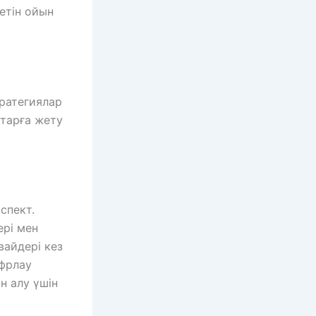
етін ойын
ратегиялар
старға жету
спект.
рі мен
вайдері кез
ифрлау
н алу үшін