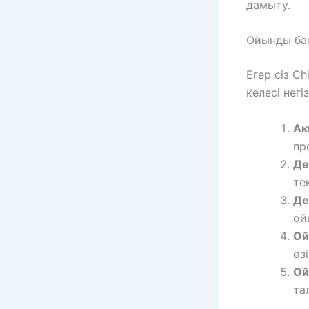
дамыту.
Ойынды бас
Егер сіз C
келесі нег
Ак
пр
Де
те
Де
ой
Ой
өз
Ой
та