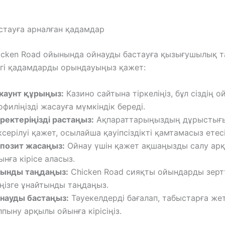
тауға арналған қадамдар
hicken Road ойынында ойнауды бастауға қызығушылық 
ізгі қадамдарды орындауыңыз қажет:
каунт құрыңыз:
Казино сайтына тіркеліңіз, бұл сіздің о
офиліңізді жасауға мүмкіндік береді.
ректеріңізді растаңыз:
Ақпараттарыңыздың дұрыстығ
ксерілуі қажет, осылайша қауіпсіздікті қамтамасыз етесі
позит жасаңыз:
Ойнау үшін қажет ақшаңызды салу ар
ынға кірісе аласыз.
ынды таңдаңыз:
Chicken Road сияқты ойындарды зерт
іңізге ұнайтынды таңдаңыз.
науды бастаңыз:
Тәуекелдерді бағалап, табыстарға же
лпыну арқылы ойынға кірісіңіз.