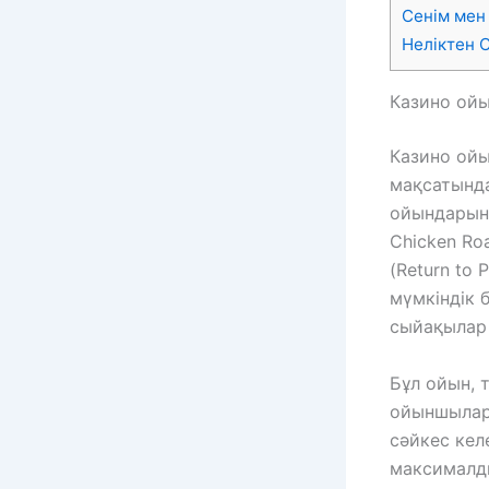
Сенім мен 
Неліктен 
Казино ойы
Казино ойы
мақсатынд
ойындарынд
Chicken Ro
(Return to 
мүмкіндік 
сыйақылар 
Бұл ойын, 
ойыншылар 
сәйкес кел
максималды