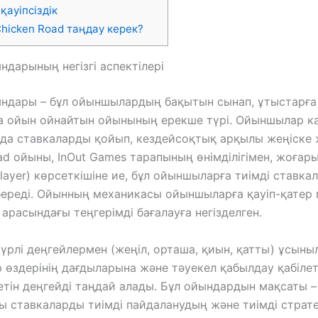
қауіпсіздік
Chicken Road таңдау керек?
ндарының негізгі аспектілері
ндары – бұл ойыншылардың бақытын сынап, ұтыстарға
а ойын ойнайтын ойынының ерекше түрі. Ойыншылар к
а ставкаларды қойып, кездейсоқтық арқылы жеңіске 
ad ойыны, InOut Games тарапының өнімділігімен, жоғар
Player) көрсеткішіне ие, бұл ойыншыларға тиімді ставка
береді. Ойынның механикасы ойыншыларға қауіп-қатер
арасындағы теңгерімді бағалауға негізделген.
түрлі деңгейлермен (жеңіл, орташа, қиын, қатты) ұсыны
өздерінің дағдыларына және тәуекел қабылдау қабілет
етін деңгейді таңдай алады. Бұл ойындардын мақсаты –
 ставкаларды тиімді пайдаланудың және тиімді страт