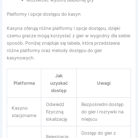
Możliwość wyboru ulubionej gry
Platformy i opcje dostępu do kasyn
Kasyna oferują różne platformy i opcje dostępu, dzięki
czemu gracze mogą korzystać z gier w wygodny dla siebie
sposób. Poniżej znajduje się tabela, która przedstawia
różne platformy oraz metody dostępu do gier
kasynowych.
Jak
Platforma
uzyskać
Uwagi
dostęp
Odwiedź
Bezpośredni dostęp
Kasyno
fizyczną
do gier i rozrywki na
stacjonarne
lokalizację
miejscu
Dostęp do gier z
Rejestracja