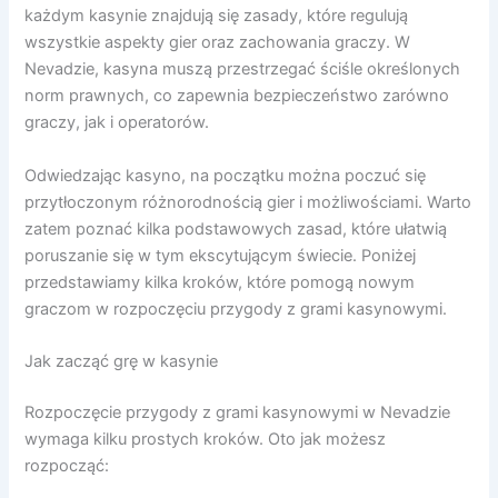
każdym kasynie znajdują się zasady, które regulują
wszystkie aspekty gier oraz zachowania graczy. W
Nevadzie, kasyna muszą przestrzegać ściśle określonych
norm prawnych, co zapewnia bezpieczeństwo zarówno
graczy, jak i operatorów.
Odwiedzając kasyno, na początku można poczuć się
przytłoczonym różnorodnością gier i możliwościami. Warto
zatem poznać kilka podstawowych zasad, które ułatwią
poruszanie się w tym ekscytującym świecie. Poniżej
przedstawiamy kilka kroków, które pomogą nowym
graczom w rozpoczęciu przygody z grami kasynowymi.
Jak zacząć grę w kasynie
Rozpoczęcie przygody z grami kasynowymi w Nevadzie
wymaga kilku prostych kroków. Oto jak możesz
rozpocząć: