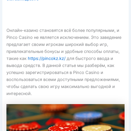
Онлайн-казино становятся всё более популярными, и
Pinco Casino не является исключением. Это заведение
предлагает своим игрокам широкий выбор игр,
привлекательные бонусы и удобные способы оплаты,
такие как
https://pincokz.kz/
для быстрого ввода и
вывода средств. В данной статье мы разберём, как
успешно зарегистрироваться в Pinco Casino и
воспользоваться всеми доступными предложениями,
чтобы сделать свою игру максимально выгодной и
интересной.