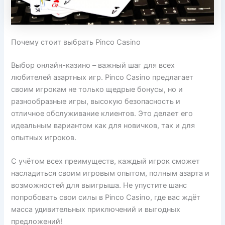
Почему стоит выбрать Pinco Casino
Выбор онлайн-казино – важный шаг для всех
любителей азартных игр. Pinco Casino предлагает
своим игрокам не только щедрые бонусы, но и
разнообразные игры, высокую безопасность и
отличное обслуживание клиентов. Это делает его
идеальным вариантом как для новичков, так и для
опытных игроков.
С учётом всех преимуществ, каждый игрок сможет
насладиться своим игровым опытом, полным азарта и
возможностей для выигрыша. Не упустите шанс
попробовать свои силы в Pinco Casino, где вас ждёт
масса удивительных приключений и выгодных
предложений!