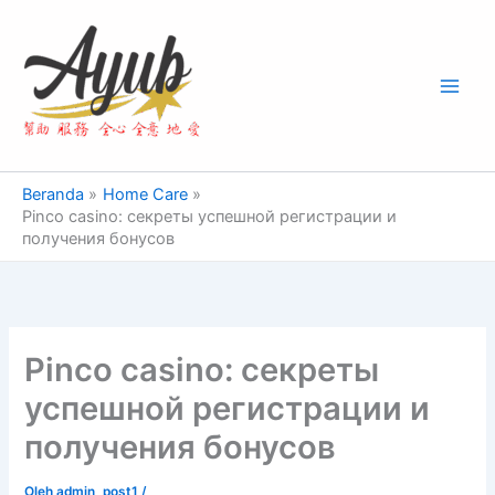
Lewati
Main
ke
Men
konten
Beranda
Home Care
Pinco casino: секреты успешной регистрации и
получения бонусов
Pinco casino: секреты
успешной регистрации и
получения бонусов
Oleh
admin_post1
/