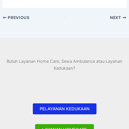
PREVIOUS
NEXT
Butuh Layanan Home Care, Sewa Ambulance atau Layanan
Kedukaan?
PELAYANAN KEDUKAAN