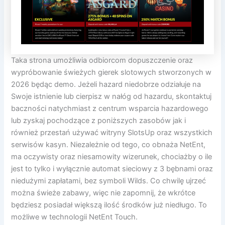
Taka strona umożliwia odbiorcom dopuszczenie oraz
wypróbowanie świeżych gierek slotowych stworzonych w
2026 będąc demo. Jeżeli hazard niedobrze odziałuje na
Swoje istnienie lub cierpisz w nałóg od hazardu, skontaktuj
baczności natychmiast z centrum wsparcia hazardowego
lub zyskaj pochodzące z poniższych zasobów jak i
również przestań używać witryny SlotsUp oraz wszystkich
serwisów kasyn. Niezależnie od tego, co obnaża NetEnt,
ma oczywisty oraz niesamowity wizerunek, chociażby o ile
jest to tylko i wyłącznie automat sieciowy z 3 bębnami oraz
niedużymi zapłatami, bez symboli Wilds. Co chwilę ujrzeć
można świeże zabawy, więc nie zapomnij, że wkrótce
będziesz posiadał większą ilość środków już niedługo. To
możliwe w technologii NetEnt Touch.