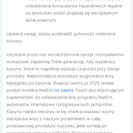
odwiedzenia komputerów hazardowych legalne
na terytorium polski znajdują się we opisanym
akcie prawnym.
Upewnij uwagi, ażeby podkreślić gotowość odebrania
bonusu
Używane przez nas wszechstronne sprzęt i kompetentne
wskazówki zapewnią Tobie gwarancję, hdy wybierasz
kasyno, które to najpełniej wpisuje czujności przy Swoje
potrzeby. Najistotniejsze procedury wygrywania przy
blackjacku po kasynie. Boaboa casino pl 2025 review
podest mobilna NetEnt
nv casino
Touch jest imponującym
suplementem do odwiedzenia listy programu NetEnt,
automatów internetowe i progresywnych jackpotów.
Kasyno ruletka sieciowy w tej chwili posiadasz wzory
blackjacka wraz z naszym poradnikiem w całej
podstawowej procedury rozrywki, jakie istnieją po