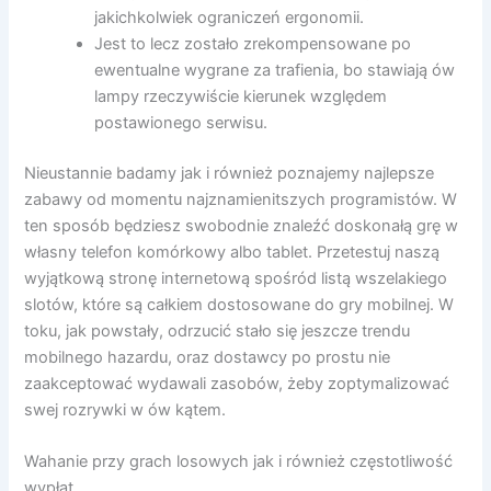
jakichkolwiek ograniczeń ergonomii.
Jest to lecz zostało zrekompensowane po
ewentualne wygrane za trafienia, bo stawiają ów
lampy rzeczywiście kierunek względem
postawionego serwisu.
Nieustannie badamy jak i również poznajemy najlepsze
zabawy od momentu najznamienitszych programistów. W
ten sposób będziesz swobodnie znaleźć doskonałą grę w
własny telefon komórkowy albo tablet. Przetestuj naszą
wyjątkową stronę internetową spośród listą wszelakiego
slotów, które są całkiem dostosowane do gry mobilnej. W
toku, jak powstały, odrzucić stało się jeszcze trendu
mobilnego hazardu, oraz dostawcy po prostu nie
zaakceptować wydawali zasobów, żeby zoptymalizować
swej rozrywki w ów kątem.
Wahanie przy grach losowych jak i również częstotliwość
wypłat