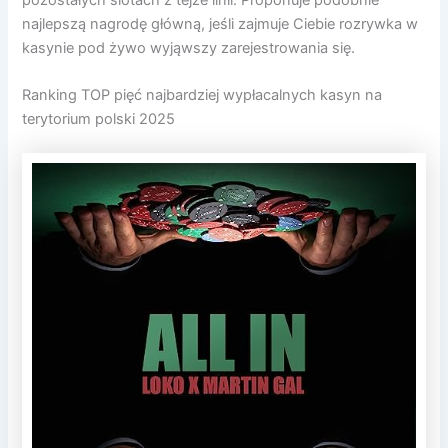
pozostałych slotach z tejże linii. Proponuje podobnie
najlepszą nagrodę główną, jeśli zajmuje Ciebie rozrywka w
kasynie pod żywo wyjąwszy zarejestrowania się.
Ranking TOP pięć najbardziej wypłacalnych kasyn na
terytorium polski 2025