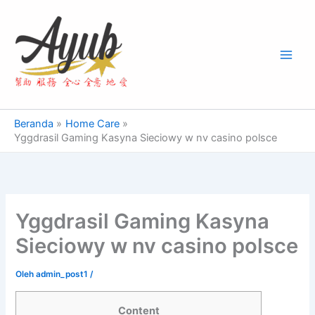
Lewati
Main
ke
Men
konten
Beranda
Home Care
Yggdrasil Gaming Kasyna Sieciowy w nv casino polsce
Yggdrasil Gaming Kasyna
Sieciowy w nv casino polsce
Oleh
admin_post1
/
Content