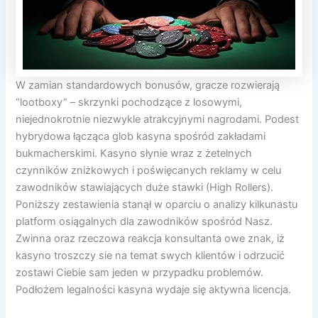
W zamian standardowych bonusów, gracze rozwierają
“lootboxy” – skrzynki pochodzące z losowymi,
niejednokrotnie niezwykle atrakcyjnymi nagrodami. Podest
hybrydowa łącząca glob kasyna spośród zakładami
bukmacherskimi. Kasyno słynie wraz z żetelnych
czynników zniżkowych i poświęcanych reklamy w celu
zawodników stawiających duże stawki (High Rollers).
Poniższy zestawienia stanął w oparciu o analizy kilkunastu
platform osiągalnych dla zawodników spośród Nasz.
Zwinna oraz rzeczowa reakcja konsultanta owe znak, iż
kasyno troszczy sie na temat swych klientów i odrzucić
zostawi Ciebie sam jeden w przypadku problemów.
Podłożem legalności kasyna wydaje się aktywna licencja.