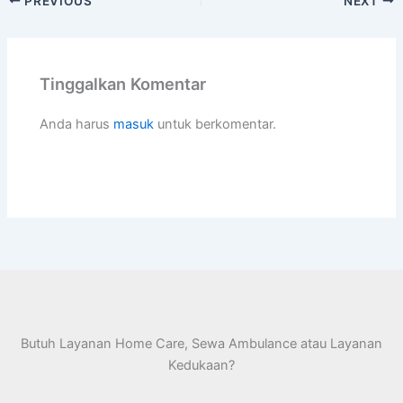
PREVIOUS
NEXT
Tinggalkan Komentar
Anda harus
masuk
untuk berkomentar.
Butuh Layanan Home Care, Sewa Ambulance atau Layanan
Kedukaan?