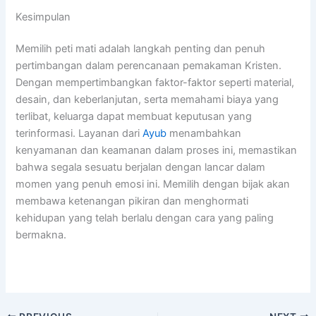
Kesimpulan
Memilih peti mati adalah langkah penting dan penuh
pertimbangan dalam perencanaan pemakaman Kristen.
Dengan mempertimbangkan faktor-faktor seperti material,
desain, dan keberlanjutan, serta memahami biaya yang
terlibat, keluarga dapat membuat keputusan yang
terinformasi. Layanan dari
Ayub
menambahkan
kenyamanan dan keamanan dalam proses ini, memastikan
bahwa segala sesuatu berjalan dengan lancar dalam
momen yang penuh emosi ini. Memilih dengan bijak akan
membawa ketenangan pikiran dan menghormati
kehidupan yang telah berlalu dengan cara yang paling
bermakna.