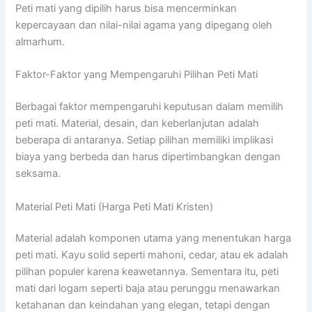
Peti mati yang dipilih harus bisa mencerminkan
kepercayaan dan nilai-nilai agama yang dipegang oleh
almarhum.
Faktor-Faktor yang Mempengaruhi Pilihan Peti Mati
Berbagai faktor mempengaruhi keputusan dalam memilih
peti mati. Material, desain, dan keberlanjutan adalah
beberapa di antaranya. Setiap pilihan memiliki implikasi
biaya yang berbeda dan harus dipertimbangkan dengan
seksama.
Material Peti Mati (Harga Peti Mati Kristen)
Material adalah komponen utama yang menentukan harga
peti mati. Kayu solid seperti mahoni, cedar, atau ek adalah
pilihan populer karena keawetannya. Sementara itu, peti
mati dari logam seperti baja atau perunggu menawarkan
ketahanan dan keindahan yang elegan, tetapi dengan