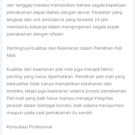
dan tanggap mereka memastikan bahwa segala keperluan
pemakaman dapat diatasi dengan lancar. Peralatan yang
lengkap dan unit ambulance yang tersedia 24 jam
membantu keluarga dalam mengorganisir segala aspek
pemakaman dengan efisien.
Pentingnya Kualitas dan Keamanan dalam Pemilihan Peti
Mati
Kualitas dan keamanan peti mati juga menjadi faktor
penting yang harus diperhatikan. Pemilihan peti mati yang
berkualitas tidak hanya memastikan ketahanan dan
estetika, tetapi juga keamanan selama proses pemakaman.
Peti mati yang baik harus mampu menjaga integritas
jenazah dalam berbagai kondisi, baik selama transportasi
maupun pada saat pemakaman itu sendiri.
Konsultasi Profesional