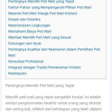
Pentingnya Memilih Peti Mati yang Tepat
Faktor-Faktor yang Mempengaruhi Pilihan Peti Mati
Material Peti Mati (Harga Peti Mati Kristen)
Desain dan Estetika
Keberlanjutan Lingkungan
Memahami Biaya Peti Mati
Manfaat Memilih Peti Mati yang Sesuai
Dukungan dari Ayub
Pentingnya Kualitas dan Keamanan dalam Pemilihan Peti
Mati
Konsultasi Profesional
Integrasi dengan Tradisi Pemakaman Kristen
Kesimpulan
Pentingnya Memilih Peti Mati yang Tepat
Memilih peti mati yang tepat sangatlah krusial. Ini adalah
simbol penghormatan terakhir untuk orang yang dicintai
dan sering kali, refleksi dari kehidupan yang telah dijalani.