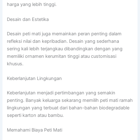
harga yang lebih tinggi.
Desain dan Estetika
Desain peti mati juga memainkan peran penting dalam
refleksi nilai dan kepribadian. Desain yang sederhana
sering kali lebih terjangkau dibandingkan dengan yang
memiliki ornamen kerumitan tinggi atau customisasi
khusus.
Keberlanjutan Lingkungan
Keberlanjutan menjadi pertimbangan yang semakin
penting. Banyak keluarga sekarang memilih peti mati ramah
lingkungan yang terbuat dari bahan-bahan biodegradable
seperti karton atau bambu.
Memahami Biaya Peti Mati