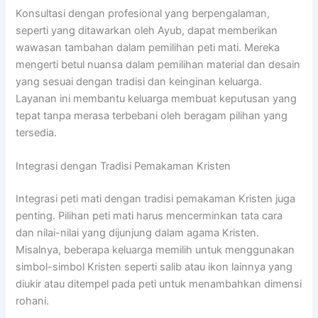
Konsultasi dengan profesional yang berpengalaman,
seperti yang ditawarkan oleh Ayub, dapat memberikan
wawasan tambahan dalam pemilihan peti mati. Mereka
mengerti betul nuansa dalam pemilihan material dan desain
yang sesuai dengan tradisi dan keinginan keluarga.
Layanan ini membantu keluarga membuat keputusan yang
tepat tanpa merasa terbebani oleh beragam pilihan yang
tersedia.
Integrasi dengan Tradisi Pemakaman Kristen
Integrasi peti mati dengan tradisi pemakaman Kristen juga
penting. Pilihan peti mati harus mencerminkan tata cara
dan nilai-nilai yang dijunjung dalam agama Kristen.
Misalnya, beberapa keluarga memilih untuk menggunakan
simbol-simbol Kristen seperti salib atau ikon lainnya yang
diukir atau ditempel pada peti untuk menambahkan dimensi
rohani.