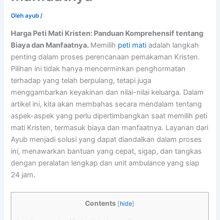
Oleh
ayub
/
Harga Peti Mati Kristen: Panduan Komprehensif tentang
Biaya dan Manfaatnya.
Memilih
peti mati
adalah langkah
penting dalam proses perencanaan pemakaman Kristen.
Pilihan ini tidak hanya mencerminkan penghormatan
terhadap yang telah berpulang, tetapi juga
menggambarkan keyakinan dan nilai-nilai keluarga. Dalam
artikel ini, kita akan membahas secara mendalam tentang
aspek-aspek yang perlu dipertimbangkan saat memilih peti
mati Kristen, termasuk biaya dan manfaatnya. Layanan dari
Ayub menjadi solusi yang dapat diandalkan dalam proses
ini, menawarkan bantuan yang cepat, sigap, dan tangkas
dengan peralatan lengkap dan unit ambulance yang siap
24 jam.
Contents
[
hide
]