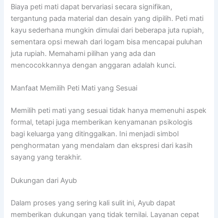
Biaya peti mati dapat bervariasi secara signifikan,
tergantung pada material dan desain yang dipilih. Peti mati
kayu sederhana mungkin dimulai dari beberapa juta rupiah,
sementara opsi mewah dari logam bisa mencapai puluhan
juta rupiah. Memahami pilihan yang ada dan
mencocokkannya dengan anggaran adalah kunci.
Manfaat Memilih Peti Mati yang Sesuai
Memilih peti mati yang sesuai tidak hanya memenuhi aspek
formal, tetapi juga memberikan kenyamanan psikologis
bagi keluarga yang ditinggalkan. Ini menjadi simbol
penghormatan yang mendalam dan ekspresi dari kasih
sayang yang terakhir.
Dukungan dari Ayub
Dalam proses yang sering kali sulit ini, Ayub dapat
memberikan dukungan yang tidak ternilai. Layanan cepat