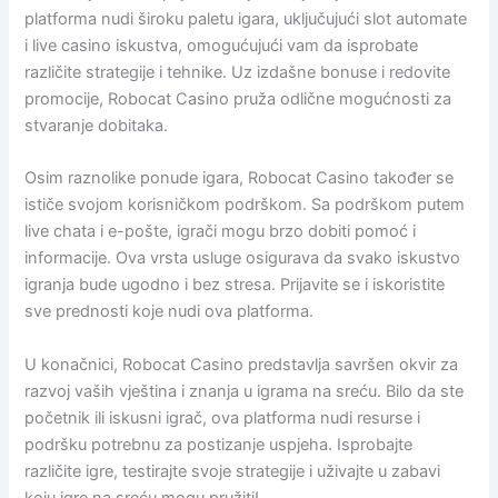
platforma nudi široku paletu igara, uključujući slot automate
i live casino iskustva, omogućujući vam da isprobate
različite strategije i tehnike. Uz izdašne bonuse i redovite
promocije, Robocat Casino pruža odlične mogućnosti za
stvaranje dobitaka.
Osim raznolike ponude igara, Robocat Casino također se
ističe svojom korisničkom podrškom. Sa podrškom putem
live chata i e-pošte, igrači mogu brzo dobiti pomoć i
informacije. Ova vrsta usluge osigurava da svako iskustvo
igranja bude ugodno i bez stresa. Prijavite se i iskoristite
sve prednosti koje nudi ova platforma.
U konačnici, Robocat Casino predstavlja savršen okvir za
razvoj vaših vještina i znanja u igrama na sreću. Bilo da ste
početnik ili iskusni igrač, ova platforma nudi resurse i
podršku potrebnu za postizanje uspjeha. Isprobajte
različite igre, testirajte svoje strategije i uživajte u zabavi
koju igre na sreću mogu pružiti!