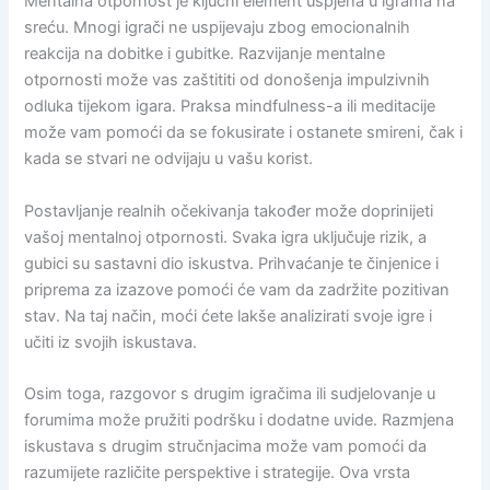
Mentalna otpornost je ključni element uspjeha u igrama na
sreću. Mnogi igrači ne uspijevaju zbog emocionalnih
reakcija na dobitke i gubitke. Razvijanje mentalne
otpornosti može vas zaštititi od donošenja impulzivnih
odluka tijekom igara. Praksa mindfulness-a ili meditacije
može vam pomoći da se fokusirate i ostanete smireni, čak i
kada se stvari ne odvijaju u vašu korist.
Postavljanje realnih očekivanja također može doprinijeti
vašoj mentalnoj otpornosti. Svaka igra uključuje rizik, a
gubici su sastavni dio iskustva. Prihvaćanje te činjenice i
priprema za izazove pomoći će vam da zadržite pozitivan
stav. Na taj način, moći ćete lakše analizirati svoje igre i
učiti iz svojih iskustava.
Osim toga, razgovor s drugim igračima ili sudjelovanje u
forumima može pružiti podršku i dodatne uvide. Razmjena
iskustava s drugim stručnjacima može vam pomoći da
razumijete različite perspektive i strategije. Ova vrsta