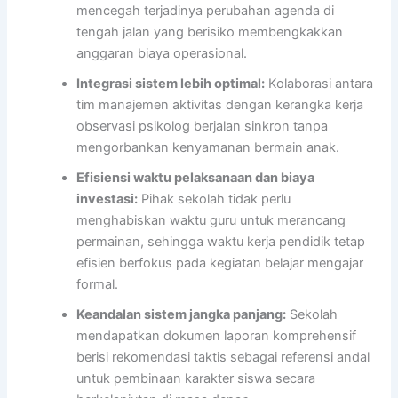
mencegah terjadinya perubahan agenda di
tengah jalan yang berisiko membengkakkan
anggaran biaya operasional.
Integrasi sistem lebih optimal:
Kolaborasi antara
tim manajemen aktivitas dengan kerangka kerja
observasi psikolog berjalan sinkron tanpa
mengorbankan kenyamanan bermain anak.
Efisiensi waktu pelaksanaan dan biaya
investasi:
Pihak sekolah tidak perlu
menghabiskan waktu guru untuk merancang
permainan, sehingga waktu kerja pendidik tetap
efisien berfokus pada kegiatan belajar mengajar
formal.
Keandalan sistem jangka panjang:
Sekolah
mendapatkan dokumen laporan komprehensif
berisi rekomendasi taktis sebagai referensi andal
untuk pembinaan karakter siswa secara