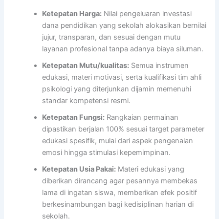
Ketepatan Harga:
Nilai pengeluaran investasi
dana pendidikan yang sekolah alokasikan bernilai
jujur, transparan, dan sesuai dengan mutu
layanan profesional tanpa adanya biaya siluman.
Ketepatan Mutu/kualitas:
Semua instrumen
edukasi, materi motivasi, serta kualifikasi tim ahli
psikologi yang diterjunkan dijamin memenuhi
standar kompetensi resmi.
Ketepatan Fungsi:
Rangkaian permainan
dipastikan berjalan 100% sesuai target parameter
edukasi spesifik, mulai dari aspek pengenalan
emosi hingga stimulasi kepemimpinan.
Ketepatan Usia Pakai:
Materi edukasi yang
diberikan dirancang agar pesannya membekas
lama di ingatan siswa, memberikan efek positif
berkesinambungan bagi kedisiplinan harian di
sekolah.