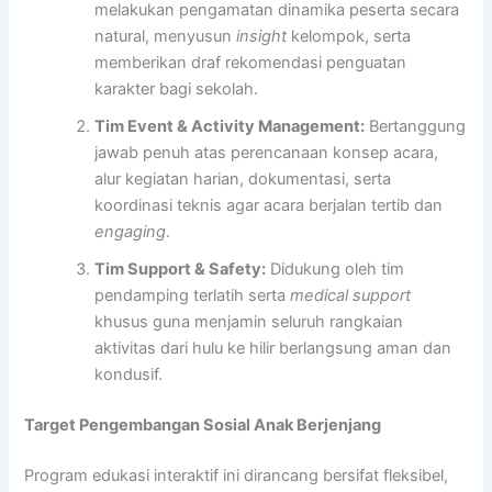
melakukan pengamatan dinamika peserta secara
natural, menyusun
insight
kelompok, serta
memberikan draf rekomendasi penguatan
karakter bagi sekolah.
Tim Event & Activity Management:
Bertanggung
jawab penuh atas perencanaan konsep acara,
alur kegiatan harian, dokumentasi, serta
koordinasi teknis agar acara berjalan tertib dan
engaging
.
Tim Support & Safety:
Didukung oleh tim
pendamping terlatih serta
medical support
khusus guna menjamin seluruh rangkaian
aktivitas dari hulu ke hilir berlangsung aman dan
kondusif.
Target Pengembangan Sosial Anak Berjenjang
Program edukasi interaktif ini dirancang bersifat fleksibel,