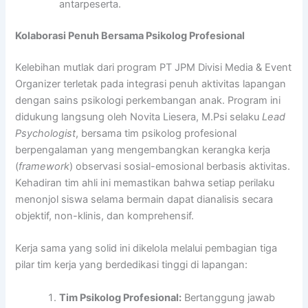
antarpeserta.
Kolaborasi Penuh Bersama Psikolog Profesional
Kelebihan mutlak dari program PT JPM Divisi Media & Event
Organizer terletak pada integrasi penuh aktivitas lapangan
dengan sains psikologi perkembangan anak. Program ini
didukung langsung oleh Novita Liesera, M.Psi selaku
Lead
Psychologist
, bersama tim psikolog profesional
berpengalaman yang mengembangkan kerangka kerja
(
framework
) observasi sosial-emosional berbasis aktivitas.
Kehadiran tim ahli ini memastikan bahwa setiap perilaku
menonjol siswa selama bermain dapat dianalisis secara
objektif, non-klinis, dan komprehensif.
Kerja sama yang solid ini dikelola melalui pembagian tiga
pilar tim kerja yang berdedikasi tinggi di lapangan:
Tim Psikolog Profesional:
Bertanggung jawab