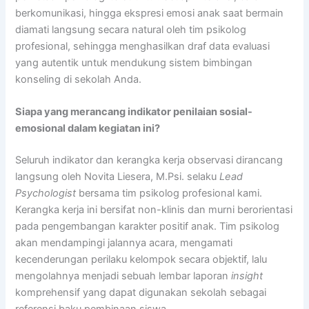
berkomunikasi, hingga ekspresi emosi anak saat bermain
diamati langsung secara natural oleh tim psikolog
profesional, sehingga menghasilkan draf data evaluasi
yang autentik untuk mendukung sistem bimbingan
konseling di sekolah Anda.
Siapa yang merancang indikator penilaian sosial-
emosional dalam kegiatan ini?
Seluruh indikator dan kerangka kerja observasi dirancang
langsung oleh Novita Liesera, M.Psi. selaku
Lead
Psychologist
bersama tim psikolog profesional kami.
Kerangka kerja ini bersifat non-klinis dan murni berorientasi
pada pengembangan karakter positif anak. Tim psikolog
akan mendampingi jalannya acara, mengamati
kecenderungan perilaku kelompok secara objektif, lalu
mengolahnya menjadi sebuah lembar laporan
insight
komprehensif yang dapat digunakan sekolah sebagai