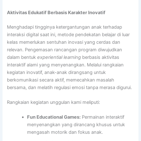
Aktivitas Edukatif Berbasis Karakter Inovatif
Menghadapi tingginya ketergantungan anak terhadap
interaksi digital saat ini, metode pendekatan belajar di luar
kelas memerlukan sentuhan inovasi yang cerdas dan
relevan. Pengemasan rancangan program diwujudkan
dalam bentuk
experiential learning
berbasis aktivitas
interaktif alami yang menyenangkan. Melalui rangkaian
kegiatan inovatif, anak-anak dirangsang untuk
berkomunikasi secara aktif, memecahkan masalah
bersama, dan melatih regulasi emosi tanpa merasa digurui.
Rangkaian kegiatan unggulan kami meliputi:
Fun Educational Games:
Permainan interaktif
menyenangkan yang dirancang khusus untuk
mengasah motorik dan fokus anak.