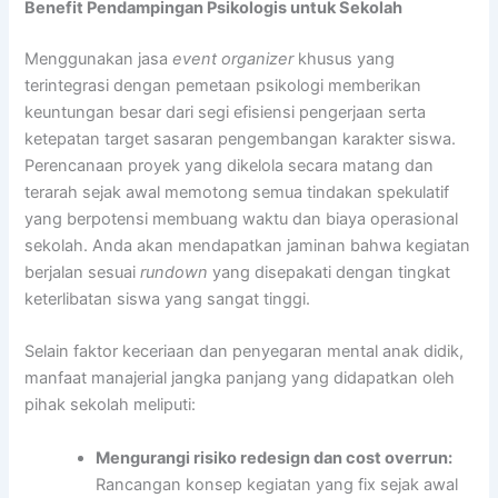
Benefit Pendampingan Psikologis untuk Sekolah
Menggunakan jasa
event organizer
khusus yang
terintegrasi dengan pemetaan psikologi memberikan
keuntungan besar dari segi efisiensi pengerjaan serta
ketepatan target sasaran pengembangan karakter siswa.
Perencanaan proyek yang dikelola secara matang dan
terarah sejak awal memotong semua tindakan spekulatif
yang berpotensi membuang waktu dan biaya operasional
sekolah. Anda akan mendapatkan jaminan bahwa kegiatan
berjalan sesuai
rundown
yang disepakati dengan tingkat
keterlibatan siswa yang sangat tinggi.
Selain faktor keceriaan dan penyegaran mental anak didik,
manfaat manajerial jangka panjang yang didapatkan oleh
pihak sekolah meliputi:
Mengurangi risiko redesign dan cost overrun:
Rancangan konsep kegiatan yang fix sejak awal