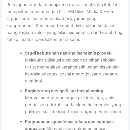
Penerapan standar manajemen operasional yang ketat ini
merupakan komitmen dari PT JPM Divisi Media & Event
Organizer dalam memberikan pelayanan yang
komprehensif. Komitmen tersebut diwujudkan ke dalam
ruang lingkup solusi yang jelas, sistematis, dan terarah bagi
setiap institusi pendidikan mitra kami:
Studi kebutuhan dan analisa teknis proyek:
Melakukan diskusi awal dengan pihak sekolah
untuk memetakan karakteristik umum siswa dan
kendala adaptasi sosial menonjol yang sedang
dihadapi.
Engineering design & system planning:
Menyusun draf rancangan alur kegiatan, jenis
permainan edukatif, serta skenario interaksi yang
paling sesuai dengan tujuan
output
pembelajaran.
Penyusunan spesifikasi teknis dan estimasi
anggaran:
Menyediakan dokumen rincian