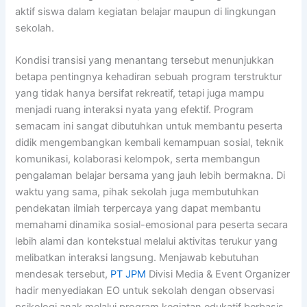
aktif siswa dalam kegiatan belajar maupun di lingkungan
sekolah.
Kondisi transisi yang menantang tersebut menunjukkan
betapa pentingnya kehadiran sebuah program terstruktur
yang tidak hanya bersifat rekreatif, tetapi juga mampu
menjadi ruang interaksi nyata yang efektif. Program
semacam ini sangat dibutuhkan untuk membantu peserta
didik mengembangkan kembali kemampuan sosial, teknik
komunikasi, kolaborasi kelompok, serta membangun
pengalaman belajar bersama yang jauh lebih bermakna. Di
waktu yang sama, pihak sekolah juga membutuhkan
pendekatan ilmiah terpercaya yang dapat membantu
memahami dinamika sosial-emosional para peserta secara
lebih alami dan kontekstual melalui aktivitas terukur yang
melibatkan interaksi langsung. Menjawab kebutuhan
mendesak tersebut,
PT JPM
Divisi Media & Event Organizer
hadir menyediakan EO untuk sekolah dengan observasi