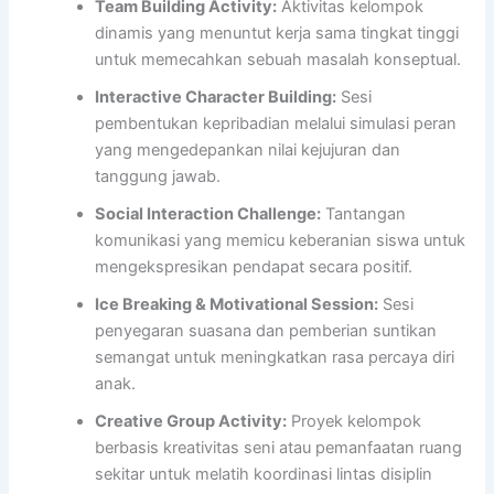
Team Building Activity:
Aktivitas kelompok
dinamis yang menuntut kerja sama tingkat tinggi
untuk memecahkan sebuah masalah konseptual.
Interactive Character Building:
Sesi
pembentukan kepribadian melalui simulasi peran
yang mengedepankan nilai kejujuran dan
tanggung jawab.
Social Interaction Challenge:
Tantangan
komunikasi yang memicu keberanian siswa untuk
mengekspresikan pendapat secara positif.
Ice Breaking & Motivational Session:
Sesi
penyegaran suasana dan pemberian suntikan
semangat untuk meningkatkan rasa percaya diri
anak.
Creative Group Activity:
Proyek kelompok
berbasis kreativitas seni atau pemanfaatan ruang
sekitar untuk melatih koordinasi lintas disiplin