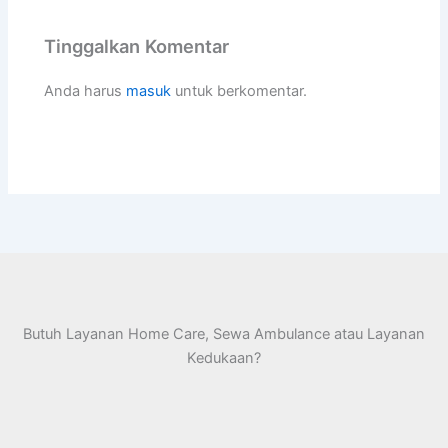
Tinggalkan Komentar
Anda harus
masuk
untuk berkomentar.
Butuh Layanan Home Care, Sewa Ambulance atau Layanan
Kedukaan?