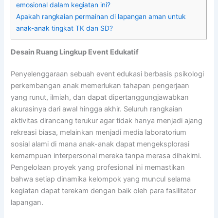
emosional dalam kegiatan ini?
Apakah rangkaian permainan di lapangan aman untuk
anak-anak tingkat TK dan SD?
Desain Ruang Lingkup Event Edukatif
Penyelenggaraan sebuah event edukasi berbasis psikologi
perkembangan anak memerlukan tahapan pengerjaan
yang runut, ilmiah, dan dapat dipertanggungjawabkan
akurasinya dari awal hingga akhir. Seluruh rangkaian
aktivitas dirancang terukur agar tidak hanya menjadi ajang
rekreasi biasa, melainkan menjadi media laboratorium
sosial alami di mana anak-anak dapat mengeksplorasi
kemampuan interpersonal mereka tanpa merasa dihakimi.
Pengelolaan proyek yang profesional ini memastikan
bahwa setiap dinamika kelompok yang muncul selama
kegiatan dapat terekam dengan baik oleh para fasilitator
lapangan.