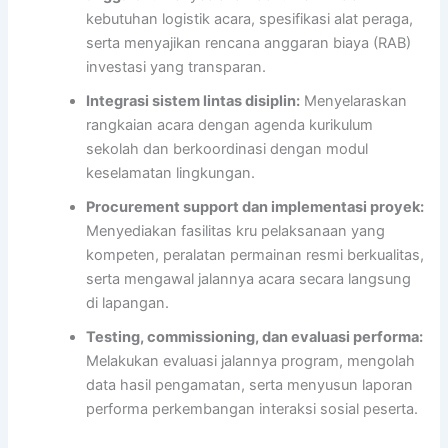
kebutuhan logistik acara, spesifikasi alat peraga,
serta menyajikan rencana anggaran biaya (RAB)
investasi yang transparan.
Integrasi sistem lintas disiplin:
Menyelaraskan
rangkaian acara dengan agenda kurikulum
sekolah dan berkoordinasi dengan modul
keselamatan lingkungan.
Procurement support dan implementasi proyek:
Menyediakan fasilitas kru pelaksanaan yang
kompeten, peralatan permainan resmi berkualitas,
serta mengawal jalannya acara secara langsung
di lapangan.
Testing, commissioning, dan evaluasi performa:
Melakukan evaluasi jalannya program, mengolah
data hasil pengamatan, serta menyusun laporan
performa perkembangan interaksi sosial peserta.