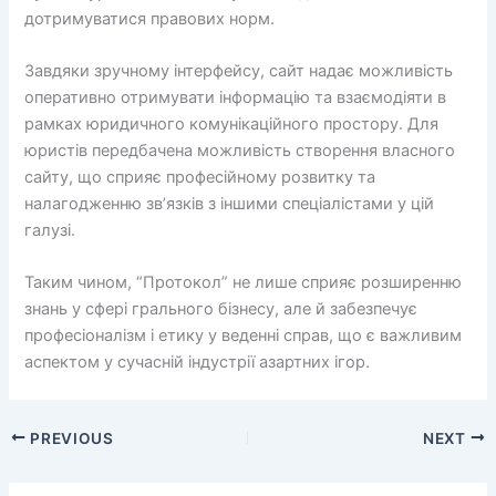
дотримуватися правових норм.
Завдяки зручному інтерфейсу, сайт надає можливість
оперативно отримувати інформацію та взаємодіяти в
рамках юридичного комунікаційного простору. Для
юристів передбачена можливість створення власного
сайту, що сприяє професійному розвитку та
налагодженню зв’язків з іншими спеціалістами у цій
галузі.
Таким чином, “Протокол” не лише сприяє розширенню
знань у сфері грального бізнесу, але й забезпечує
професіоналізм і етику у веденні справ, що є важливим
аспектом у сучасній індустрії азартних ігор.
PREVIOUS
NEXT