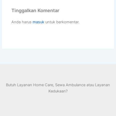
Tinggalkan Komentar
Anda harus
masuk
untuk berkomentar.
Butuh Layanan Home Care, Sewa Ambulance atau Layanan
Kedukaan?