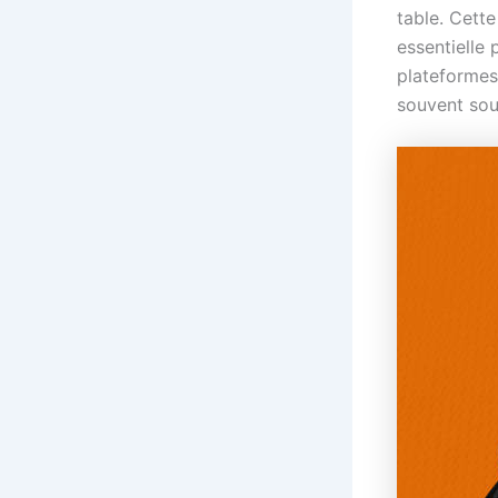
table. Cette
essentielle 
plateform
souvent soul