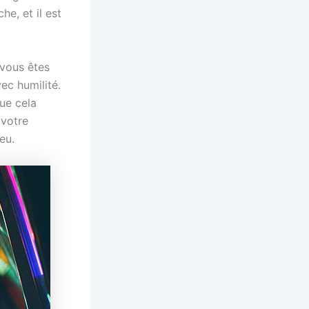
he, et il est
 vous êtes
vec humilité.
ue cela
 votre
eu.