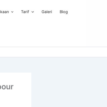
ukaan
Tarif
Galeri
Blog
pour