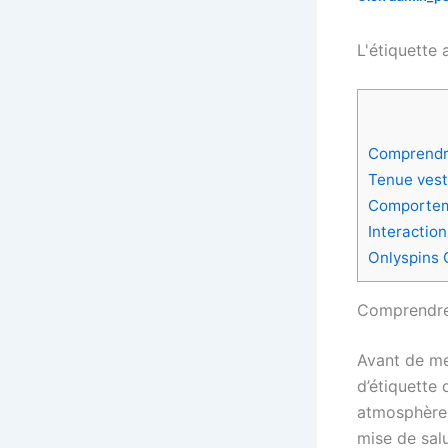
L'étiquette 
Comprendre
Tenue vest
Comporteme
Interaction
Onlyspins 
Comprendre 
Avant de me
d’étiquette 
atmosphère 
mise de sal