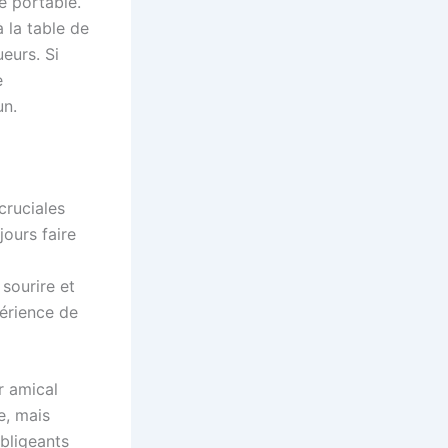
e portable.
à la table de
ueurs. Si
e
un.
cruciales
jours faire
sourire et
périence de
r amical
e, mais
bligeants