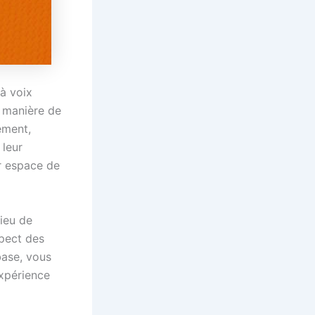
 à voix
a manière de
ement,
 leur
r espace de
lieu de
spect des
 base, vous
expérience