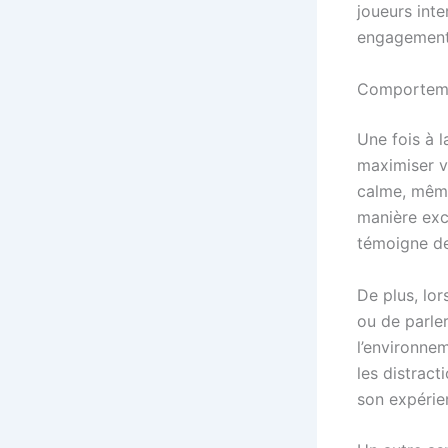
joueurs int
engagement 
Comportemen
Une fois à l
maximiser v
calme, même
manière exc
témoigne de 
De plus, lor
ou de parle
l’environnem
les distract
son expérie