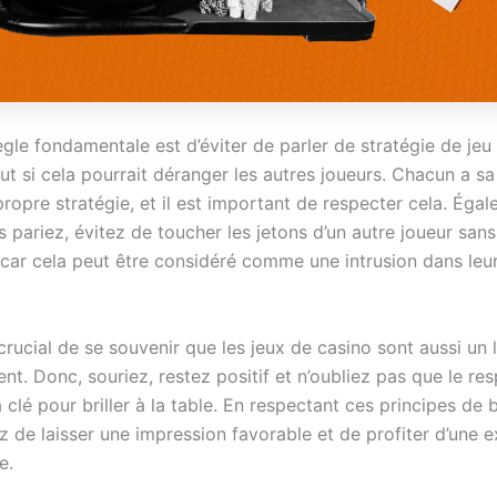
gle fondamentale est d’éviter de parler de stratégie de jeu
ut si cela pourrait déranger les autres joueurs. Chacun a s
propre stratégie, et il est important de respecter cela. Égal
 pariez, évitez de toucher les jetons d’un autre joueur sans
 car cela peut être considéré comme une intrusion dans leu
t crucial de se souvenir que les jeux de casino sont aussi un 
nt. Donc, souriez, restez positif et n’oubliez pas que le re
a clé pour briller à la table. En respectant ces principes de
z de laisser une impression favorable et de profiter d’une 
e.