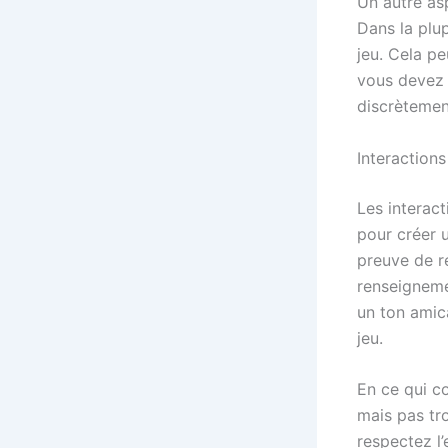
Un autre asp
Dans la plup
jeu. Cela pe
vous devez 
discrètement
Interactions
Les interact
pour créer 
preuve de r
renseigneme
un ton amic
jeu.
En ce qui c
mais pas tro
respectez l