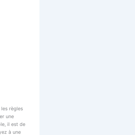
 les règles
éer une
, il est de
eyez à une