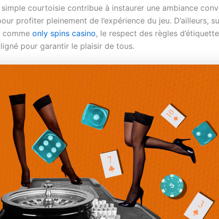
 simple courtoisie contribue à instaurer une ambiance convi
pour profiter pleinement de l’expérience du jeu. D’ailleurs, s
es comme
only spins casino
, le respect des règles d’étiquette
igné pour garantir le plaisir de tous.