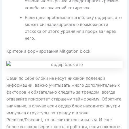
стабильность рынка и предотвратить резкие
колебания значений котировок.
Если цена приближается к блоку ордеров, это
может сигнализировать о возможности
отскока от этого уровня или прорыва через
него.
Критерии формирования Mitigation block
Сами по себе блоки не несут никакой полезной
информации, важно учитывать много дополнительных
факторов и обязательно следить за трендом, всегда
отдавайте приоритет старшему таймфрейму. Обратите
внимание, в случае если ордер блок находится внутри
импульса структуры по тренду и в зоне
Premium/Discount, то он считается сильным. И еще
более высокая вероятность отработки, если находится