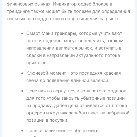
финансовых рынках. Индикатор ордер блоков в
трейдинге также может быть полезен для определения
сильных зон поддержки и сопротивления на рынке.
Смарт Мани трейдеры, которые учитывают
потоки ордеров, могут определить, в каком
направлении движется рынок, и вступать в
сделки в направлении актуального потока
приказов.
Ключевой момент – это последняя красная
свеча до появления длинной зеленой.
Цене нужно вернуться в зону потока ордеров
для того чтобы закрыть убыточные позиции
на продажу, далее цена отбивается от потока
ордеров и крупняк зарабатывает на набранной
позиции в покупки.
Цель ограничения — обеспечить