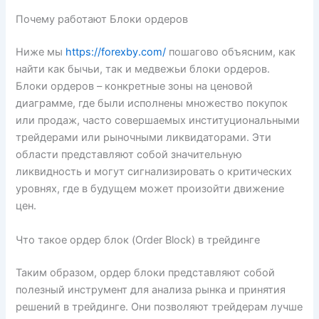
Почему работают Блоки ордеров
Ниже мы
https://forexby.com/
пошагово объясним, как
найти как бычьи, так и медвежьи блоки ордеров.
Блоки ордеров – конкретные зоны на ценовой
диаграмме, где были исполнены множество покупок
или продаж, часто совершаемых институциональными
трейдерами или рыночными ликвидаторами. Эти
области представляют собой значительную
ликвидность и могут сигнализировать о критических
уровнях, где в будущем может произойти движение
цен.
Что такое ордер блок (Order Block) в трейдинге
Таким образом, ордер блоки представляют собой
полезный инструмент для анализа рынка и принятия
решений в трейдинге. Они позволяют трейдерам лучше