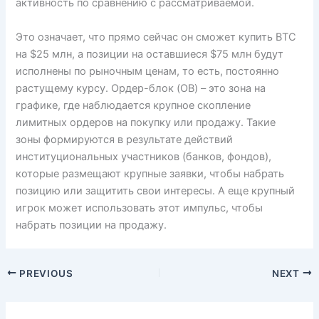
активность по сравнению с рассматриваемой.
Это означает, что прямо сейчас он сможет купить BTC
на $25 млн, а позиции на оставшиеся $75 млн будут
исполнены по рыночным ценам, то есть, постоянно
растущему курсу. Ордер-блок (OB) – это зона на
графике, где наблюдается крупное скопление
лимитных ордеров на покупку или продажу. Такие
зоны формируются в результате действий
институциональных участников (банков, фондов),
которые размещают крупные заявки, чтобы набрать
позицию или защитить свои интересы. А еще крупный
игрок может использовать этот импульс, чтобы
набрать позиции на продажу.
PREVIOUS
NEXT