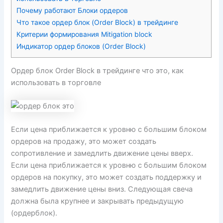
Почему работают Блоки ордеров
Что такое ордер блок (Order Block) в трейдинге
Критерии формирования Mitigation block
Индикатор ордер блоков (Order Block)
Ордер блок Order Block в трейдинге что это, как
использовать в торговле
Если цена приближается к уровню с большим блоком
ордеров на продажу, это может создать
сопротивление и замедлить движение цены вверх.
Если цена приближается к уровню с большим блоком
ордеров на покупку, это может создать поддержку и
замедлить движение цены вниз. Следующая свеча
должна была крупнее и закрывать предыдущую
(ордерблок).