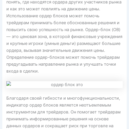
понять, где находятся ордера других участников рынка
и как это может повлиять на движение цены.
Использование ордер блоков может помочь
трейдерам принимать более обоснованные решения и
повысить свою успешность на рынке. Ордер-блок (OB)
— это ценовая зона, в которой финансовые учреждения
и крупные игроки (умные деньги) размещают большие
ордера, вызывая значительные движения цены.
Определение ордер-блоков может помочь трейдерам
предугадывать направление рынка и улучшать точки
входа в сделки.
Благодаря своей гибкости и многофункциональности,
индикатор ордер блоков является неотъемлемым
инструментом для трейдеров. Он помогает трейдерам
принимать информированные решения на основе
данных ордеров и сокращает риск при торговле на