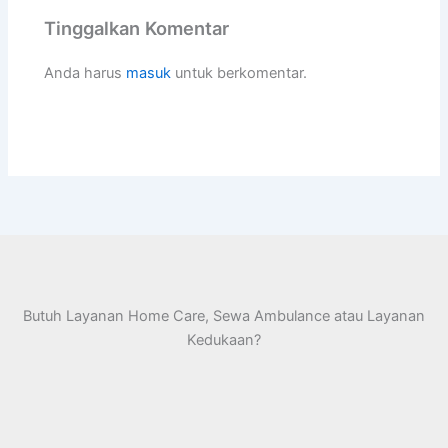
Tinggalkan Komentar
Anda harus
masuk
untuk berkomentar.
Butuh Layanan Home Care, Sewa Ambulance atau Layanan
Kedukaan?