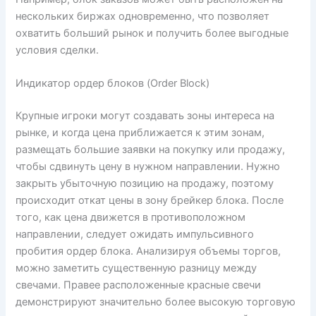
нескольких биржах одновременно, что позволяет
охватить больший рынок и получить более выгодные
условия сделки.
Индикатор ордер блоков (Order Block)
Крупные игроки могут создавать зоны интереса на
рынке, и когда цена приближается к этим зонам,
размещать большие заявки на покупку или продажу,
чтобы сдвинуть цену в нужном направлении. Нужно
закрыть убыточную позицию на продажу, поэтому
происходит откат цены в зону брейкер блока. После
того, как цена движется в противоположном
направлении, следует ожидать импульсивного
пробития ордер блока. Анализируя объемы торгов,
можно заметить существенную разницу между
свечами. Правее расположенные красные свечи
демонстрируют значительно более высокую торговую