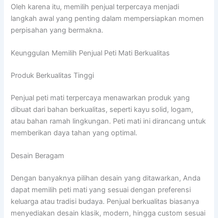
Oleh karena itu, memilih penjual terpercaya menjadi
langkah awal yang penting dalam mempersiapkan momen
perpisahan yang bermakna.
Keunggulan Memilih Penjual Peti Mati Berkualitas
Produk Berkualitas Tinggi
Penjual peti mati terpercaya menawarkan produk yang
dibuat dari bahan berkualitas, seperti kayu solid, logam,
atau bahan ramah lingkungan. Peti mati ini dirancang untuk
memberikan daya tahan yang optimal.
Desain Beragam
Dengan banyaknya pilihan desain yang ditawarkan, Anda
dapat memilih peti mati yang sesuai dengan preferensi
keluarga atau tradisi budaya. Penjual berkualitas biasanya
menyediakan desain klasik, modern, hingga custom sesuai