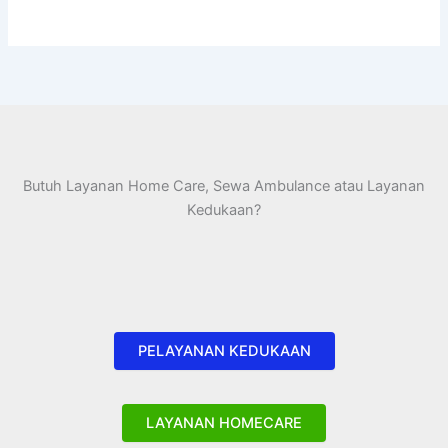
Butuh Layanan Home Care, Sewa Ambulance atau Layanan
Kedukaan?
PELAYANAN KEDUKAAN
LAYANAN HOMECARE