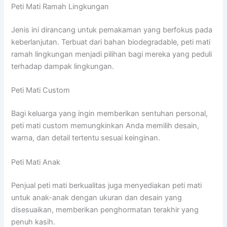
Peti Mati Ramah Lingkungan
Jenis ini dirancang untuk pemakaman yang berfokus pada
keberlanjutan. Terbuat dari bahan biodegradable, peti mati
ramah lingkungan menjadi pilihan bagi mereka yang peduli
terhadap dampak lingkungan.
Peti Mati Custom
Bagi keluarga yang ingin memberikan sentuhan personal,
peti mati custom memungkinkan Anda memilih desain,
warna, dan detail tertentu sesuai keinginan.
Peti Mati Anak
Penjual peti mati berkualitas juga menyediakan peti mati
untuk anak-anak dengan ukuran dan desain yang
disesuaikan, memberikan penghormatan terakhir yang
penuh kasih.