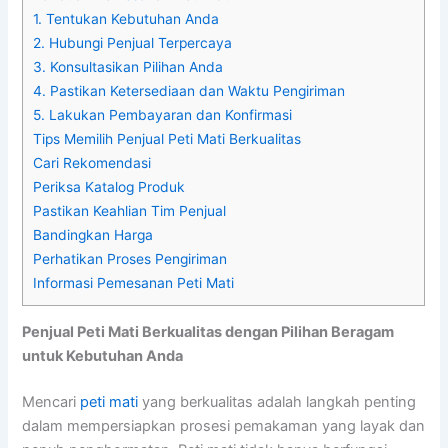
1. Tentukan Kebutuhan Anda
2. Hubungi Penjual Terpercaya
3. Konsultasikan Pilihan Anda
4. Pastikan Ketersediaan dan Waktu Pengiriman
5. Lakukan Pembayaran dan Konfirmasi
Tips Memilih Penjual Peti Mati Berkualitas
Cari Rekomendasi
Periksa Katalog Produk
Pastikan Keahlian Tim Penjual
Bandingkan Harga
Perhatikan Proses Pengiriman
Informasi Pemesanan Peti Mati
Penjual Peti Mati Berkualitas dengan Pilihan Beragam
untuk Kebutuhan Anda
Mencari
peti mati
yang berkualitas adalah langkah penting
dalam mempersiapkan prosesi pemakaman yang layak dan