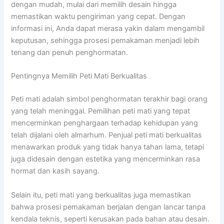
dengan mudah, mulai dari memilih desain hingga
memastikan waktu pengiriman yang cepat. Dengan
informasi ini, Anda dapat merasa yakin dalam mengambil
keputusan, sehingga prosesi pemakaman menjadi lebih
tenang dan penuh penghormatan.
Pentingnya Memilih Peti Mati Berkualitas
Peti mati adalah simbol penghormatan terakhir bagi orang
yang telah meninggal. Pemilihan peti mati yang tepat
mencerminkan penghargaan terhadap kehidupan yang
telah dijalani oleh almarhum. Penjual peti mati berkualitas
menawarkan produk yang tidak hanya tahan lama, tetapi
juga didesain dengan estetika yang mencerminkan rasa
hormat dan kasih sayang.
Selain itu, peti mati yang berkualitas juga memastikan
bahwa prosesi pemakaman berjalan dengan lancar tanpa
kendala teknis, seperti kerusakan pada bahan atau desain.