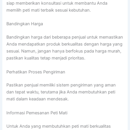
siap memberikan konsultasi untuk membantu Anda
memilih peti mati terbaik sesuai kebutuhan.
Bandingkan Harga
Bandingkan harga dari beberapa penjual untuk memastikan
Anda mendapatkan produk berkualitas dengan harga yang
sesuai. Namun, jangan hanya berfokus pada harga murah,
pastikan kualitas tetap menjadi prioritas.
Perhatikan Proses Pengiriman
Pastikan penjual memiliki sistem pengiriman yang aman
dan tepat waktu, terutama jika Anda membutuhkan peti
mati dalam keadaan mendesak.
Informasi Pemesanan Peti Mati
Untuk Anda yang membutuhkan peti mati berkualitas