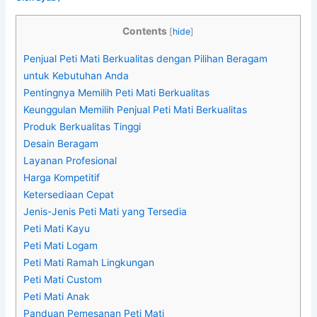
Contents
[
hide
]
Penjual Peti Mati Berkualitas dengan Pilihan Beragam
untuk Kebutuhan Anda
Pentingnya Memilih Peti Mati Berkualitas
Keunggulan Memilih Penjual Peti Mati Berkualitas
Produk Berkualitas Tinggi
Desain Beragam
Layanan Profesional
Harga Kompetitif
Ketersediaan Cepat
Jenis-Jenis Peti Mati yang Tersedia
Peti Mati Kayu
Peti Mati Logam
Peti Mati Ramah Lingkungan
Peti Mati Custom
Peti Mati Anak
Panduan Pemesanan Peti Mati