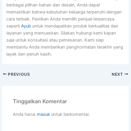
berbagai pilihan bahan dan desain, Anda dapat
memastikan bahwa kebutuhan keluarga terpenuhi dengan
cara terbaik. Pastikan Anda memilih penjual terpercaya
seperti
Ayub
untuk mendapatkan produk berkualitas dan
layanan yang memuaskan. Silakan hubungi kami kapan
saja untuk konsultasi atau pemesanan. Kami siap
membantu Anda memberikan penghormatan terakhir yang
layak dan penuh kasih.
PREVIOUS
NEXT
Tinggalkan Komentar
Anda harus
masuk
untuk berkomentar.