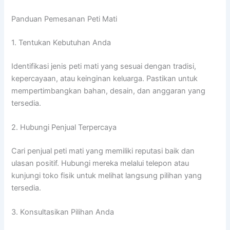
Panduan Pemesanan Peti Mati
1. Tentukan Kebutuhan Anda
Identifikasi jenis peti mati yang sesuai dengan tradisi,
kepercayaan, atau keinginan keluarga. Pastikan untuk
mempertimbangkan bahan, desain, dan anggaran yang
tersedia.
2. Hubungi Penjual Terpercaya
Cari penjual peti mati yang memiliki reputasi baik dan
ulasan positif. Hubungi mereka melalui telepon atau
kunjungi toko fisik untuk melihat langsung pilihan yang
tersedia.
3. Konsultasikan Pilihan Anda