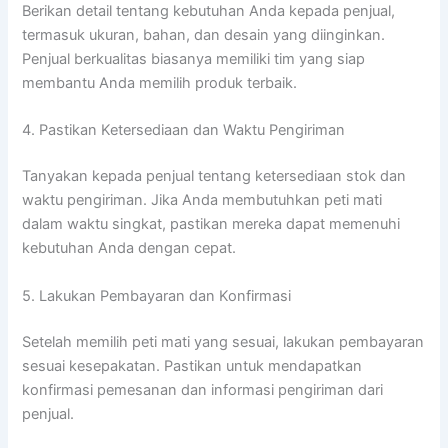
Berikan detail tentang kebutuhan Anda kepada penjual,
termasuk ukuran, bahan, dan desain yang diinginkan.
Penjual berkualitas biasanya memiliki tim yang siap
membantu Anda memilih produk terbaik.
4. Pastikan Ketersediaan dan Waktu Pengiriman
Tanyakan kepada penjual tentang ketersediaan stok dan
waktu pengiriman. Jika Anda membutuhkan peti mati
dalam waktu singkat, pastikan mereka dapat memenuhi
kebutuhan Anda dengan cepat.
5. Lakukan Pembayaran dan Konfirmasi
Setelah memilih peti mati yang sesuai, lakukan pembayaran
sesuai kesepakatan. Pastikan untuk mendapatkan
konfirmasi pemesanan dan informasi pengiriman dari
penjual.