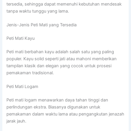
tersedia, sehingga dapat memenuhi kebutuhan mendesak
tanpa waktu tunggu yang lama.
Jenis-Jenis Peti Mati yang Tersedia
Peti Mati Kayu
Peti mati berbahan kayu adalah salah satu yang paling
populer. Kayu solid seperti jati atau mahoni memberikan
tampilan klasik dan elegan yang cocok untuk prosesi
pemakaman tradisional.
Peti Mati Logam
Peti mati logam menawarkan daya tahan tinggi dan
perlindungan ekstra. Biasanya digunakan untuk
pemakaman dalam waktu lama atau pengangkutan jenazah
jarak jauh.