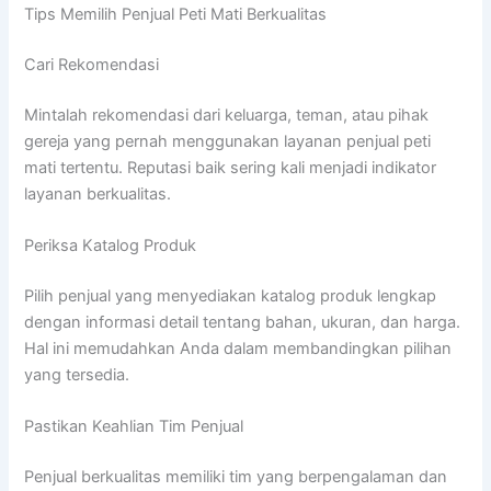
Tips Memilih Penjual Peti Mati Berkualitas
Cari Rekomendasi
Mintalah rekomendasi dari keluarga, teman, atau pihak
gereja yang pernah menggunakan layanan penjual peti
mati tertentu. Reputasi baik sering kali menjadi indikator
layanan berkualitas.
Periksa Katalog Produk
Pilih penjual yang menyediakan katalog produk lengkap
dengan informasi detail tentang bahan, ukuran, dan harga.
Hal ini memudahkan Anda dalam membandingkan pilihan
yang tersedia.
Pastikan Keahlian Tim Penjual
Penjual berkualitas memiliki tim yang berpengalaman dan