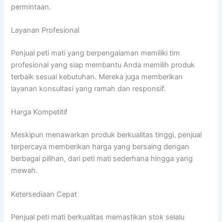
permintaan.
Layanan Profesional
Penjual peti mati yang berpengalaman memiliki tim
profesional yang siap membantu Anda memilih produk
terbaik sesuai kebutuhan. Mereka juga memberikan
layanan konsultasi yang ramah dan responsif.
Harga Kompetitif
Meskipun menawarkan produk berkualitas tinggi, penjual
terpercaya memberikan harga yang bersaing dengan
berbagai pilihan, dari peti mati sederhana hingga yang
mewah.
Ketersediaan Cepat
Penjual peti mati berkualitas memastikan stok selalu