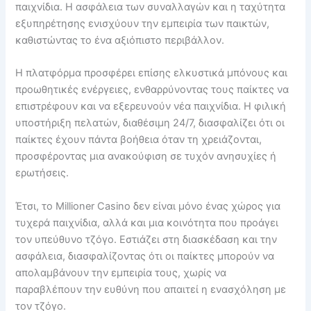
παιχνίδια. Η ασφάλεια των συναλλαγών και η ταχύτητα
εξυπηρέτησης ενισχύουν την εμπειρία των παικτών,
καθιστώντας το ένα αξιόπιστο περιβάλλον.
Η πλατφόρμα προσφέρει επίσης ελκυστικά μπόνους και
προωθητικές ενέργειες, ενθαρρύνοντας τους παίκτες να
επιστρέφουν και να εξερευνούν νέα παιχνίδια. Η φιλική
υποστήριξη πελατών, διαθέσιμη 24/7, διασφαλίζει ότι οι
παίκτες έχουν πάντα βοήθεια όταν τη χρειάζονται,
προσφέροντας μια ανακούφιση σε τυχόν ανησυχίες ή
ερωτήσεις.
Έτσι, το Millioner Casino δεν είναι μόνο ένας χώρος για
τυχερά παιχνίδια, αλλά και μια κοινότητα που προάγει
τον υπεύθυνο τζόγο. Εστιάζει στη διασκέδαση και την
ασφάλεια, διασφαλίζοντας ότι οι παίκτες μπορούν να
απολαμβάνουν την εμπειρία τους, χωρίς να
παραβλέπουν την ευθύνη που απαιτεί η ενασχόληση με
τον τζόγο.