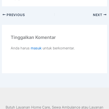
PREVIOUS
NEXT
Tinggalkan Komentar
Anda harus
masuk
untuk berkomentar.
Butuh Layanan Home Care, Sewa Ambulance atau Layanan