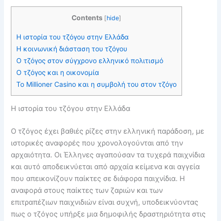
Contents
[
hide
]
Η ιστορία του τζόγου στην Ελλάδα
Η κοινωνική διάσταση του τζόγου
Ο τζόγος στον σύγχρονο ελληνικό πολιτισμό
Ο τζόγος και η οικονομία
Το Millioner Casino και η συμβολή του στον τζόγο
Η ιστορία του τζόγου στην Ελλάδα
Ο τζόγος έχει βαθιές ρίζες στην ελληνική παράδοση, με
ιστορικές αναφορές που χρονολογούνται από την
αρχαιότητα. Οι Έλληνες αγαπούσαν τα τυχερά παιχνίδια
και αυτό αποδεικνύεται από αρχαία κείμενα και αγγεία
που απεικονίζουν παίκτες σε διάφορα παιχνίδια. Η
αναφορά στους παίκτες των ζαριών και των
επιτραπέζιων παιχνιδιών είναι συχνή, υποδεικνύοντας
πως ο τζόγος υπήρξε μια δημοφιλής δραστηριότητα στις