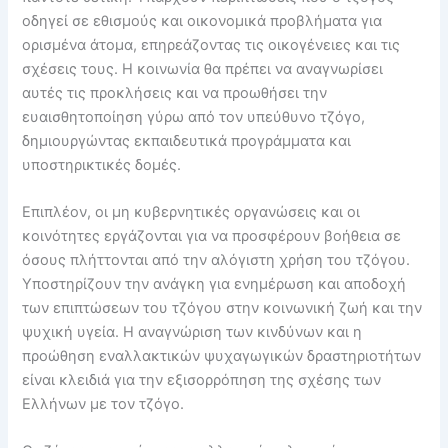
οδηγεί σε εθισμούς και οικονομικά προβλήματα για
ορισμένα άτομα, επηρεάζοντας τις οικογένειες και τις
σχέσεις τους. Η κοινωνία θα πρέπει να αναγνωρίσει
αυτές τις προκλήσεις και να προωθήσει την
ευαισθητοποίηση γύρω από τον υπεύθυνο τζόγο,
δημιουργώντας εκπαιδευτικά προγράμματα και
υποστηρικτικές δομές.
Επιπλέον, οι μη κυβερνητικές οργανώσεις και οι
κοινότητες εργάζονται για να προσφέρουν βοήθεια σε
όσους πλήττονται από την αλόγιστη χρήση του τζόγου.
Υποστηρίζουν την ανάγκη για ενημέρωση και αποδοχή
των επιπτώσεων του τζόγου στην κοινωνική ζωή και την
ψυχική υγεία. Η αναγνώριση των κινδύνων και η
προώθηση εναλλακτικών ψυχαγωγικών δραστηριοτήτων
είναι κλειδιά για την εξισορρόπηση της σχέσης των
Ελλήνων με τον τζόγο.