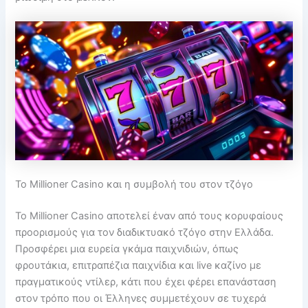
Το Millioner Casino και η συμβολή του στον τζόγο
Το Millioner Casino αποτελεί έναν από τους κορυφαίους
προορισμούς για τον διαδικτυακό τζόγο στην Ελλάδα.
Προσφέρει μια ευρεία γκάμα παιχνιδιών, όπως
φρουτάκια, επιτραπέζια παιχνίδια και live καζίνο με
πραγματικούς ντίλερ, κάτι που έχει φέρει επανάσταση
στον τρόπο που οι Έλληνες συμμετέχουν σε τυχερά