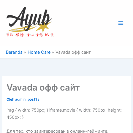
Lewati
Main
ke
Men
konten
Beranda
Home Care
Vavada офф сайт
Vavada офф сайт
Oleh
admin_post1
/
img { width: 750px; } iframe.movie { width: 750px; height:
450px; }
Для тех, кто заинтересован в онлайн-гейминге,