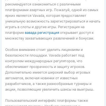
рекомендуется ознакомиться с различными
платформами азартных игр. Пожалуй, одной из самых
ярких является Vavada, которая предоставляет
уникальную возможность зарегистрироваться и начать
играть в слоты и другие игры. Регистрация на
платформе
вавада регистрация
открывает доступ к
множеству захватывающих развлечений и бонусам.
Особое внимание стоит уделить лицензиям и
безопасности площадки. Vavada работает под
контролем международных регуляторов, что
обеспечивает прозрачность и защиту игроков.
Дополнительно имеется широкий выбор игровых
автоматов, включая новинки от известных
разработчиков, а также разнообразные турниры и
акции, позволяющие увеличить шансы на выигрыш.
Пользовательский интерфейс платформы также