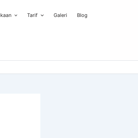
ukaan
Tarif
Galeri
Blog