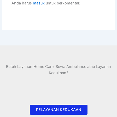
Anda harus
masuk
untuk berkomentar.
Butuh Layanan Home Care, Sewa Ambulance atau Layanan
Kedukaan?
PELAYANAN KEDUKAAN