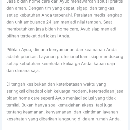
Jasa bidan home care dari Ayub menawarkan solusi praktis
dan aman. Dengan tim yang cepat, sigap, dan tangkas,
setiap kebutuhan Anda terpenuhi. Peralatan medis lengkap
dan unit ambulance 24 jam menjadi nilai tambah. Saat
membutuhkan jasa bidan home care, Ayub siap menjadi
pilihan terdekat dari lokasi Anda.
Pilihlah Ayub, dimana kenyamanan dan keamanan Anda
adalah prioritas. Layanan profesional kami siap mendukung
setiap kebutuhan kesehatan keluarga Anda, kapan saja
dan dimana saja.
Di tengah kesibukan dan keterbatasan waktu yang
seringkali dihadapi oleh keluarga modern, ketersediaan jasa
bidan home care seperti Ayub menjadi solusi yang tidak
ternilai. Bukan hanya soal kemudahan akses, tapi juga
tentang keamanan, kenyamanan, dan keintiman layanan
kesehatan yang diberikan langsung di dalam rumah Anda.