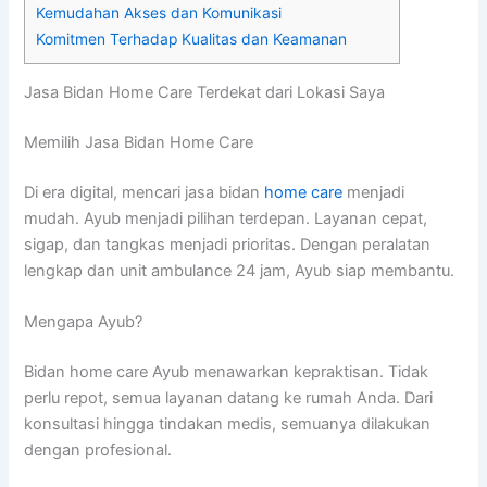
Kemudahan Akses dan Komunikasi
Komitmen Terhadap Kualitas dan Keamanan
Jasa Bidan Home Care Terdekat dari Lokasi Saya
Memilih Jasa Bidan Home Care
Di era digital, mencari jasa bidan
home care
menjadi
mudah. Ayub menjadi pilihan terdepan. Layanan cepat,
sigap, dan tangkas menjadi prioritas. Dengan peralatan
lengkap dan unit ambulance 24 jam, Ayub siap membantu.
Mengapa Ayub?
Bidan home care Ayub menawarkan kepraktisan. Tidak
perlu repot, semua layanan datang ke rumah Anda. Dari
konsultasi hingga tindakan medis, semuanya dilakukan
dengan profesional.