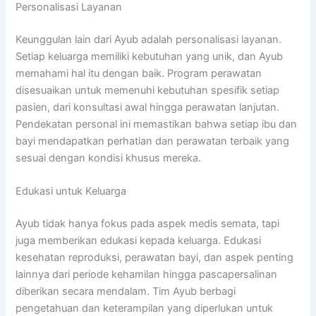
Personalisasi Layanan
Keunggulan lain dari Ayub adalah personalisasi layanan.
Setiap keluarga memiliki kebutuhan yang unik, dan Ayub
memahami hal itu dengan baik. Program perawatan
disesuaikan untuk memenuhi kebutuhan spesifik setiap
pasien, dari konsultasi awal hingga perawatan lanjutan.
Pendekatan personal ini memastikan bahwa setiap ibu dan
bayi mendapatkan perhatian dan perawatan terbaik yang
sesuai dengan kondisi khusus mereka.
Edukasi untuk Keluarga
Ayub tidak hanya fokus pada aspek medis semata, tapi
juga memberikan edukasi kepada keluarga. Edukasi
kesehatan reproduksi, perawatan bayi, dan aspek penting
lainnya dari periode kehamilan hingga pascapersalinan
diberikan secara mendalam. Tim Ayub berbagi
pengetahuan dan keterampilan yang diperlukan untuk