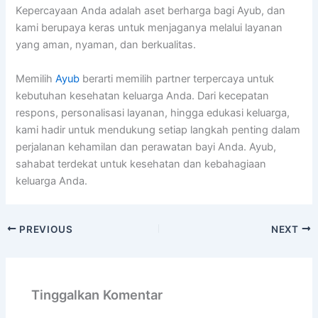
Kepercayaan Anda adalah aset berharga bagi Ayub, dan
kami berupaya keras untuk menjaganya melalui layanan
yang aman, nyaman, dan berkualitas.
Memilih
Ayub
berarti memilih partner terpercaya untuk
kebutuhan kesehatan keluarga Anda. Dari kecepatan
respons, personalisasi layanan, hingga edukasi keluarga,
kami hadir untuk mendukung setiap langkah penting dalam
perjalanan kehamilan dan perawatan bayi Anda. Ayub,
sahabat terdekat untuk kesehatan dan kebahagiaan
keluarga Anda.
PREVIOUS
NEXT
Tinggalkan Komentar