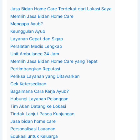
Jasa Bidan Home Care Terdekat dari Lokasi Saya
Memilih Jasa Bidan Home Care
Mengapa Ayub?
Keunggulan Ayub
Layanan Cepat dan Sigap
Peralatan Medis Lengkap
Unit Ambulance 24 Jam
Memilih Jasa Bidan Home Care yang Tepat
Pertimbangkan Reputasi
Periksa Layanan yang Ditawarkan
Cek Ketersediaan
Bagaimana Cara Kerja Ayub?
Hubungi Layanan Pelanggan
Tim Akan Datang ke Lokasi
Tindak Lanjut Pasca Kunjungan
Jasa bidan home care
Personalisasi Layanan
Edukasi untuk Keluarga