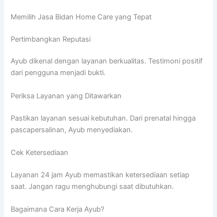
Memilih Jasa Bidan Home Care yang Tepat
Pertimbangkan Reputasi
Ayub dikenal dengan layanan berkualitas. Testimoni positif
dari pengguna menjadi bukti.
Periksa Layanan yang Ditawarkan
Pastikan layanan sesuai kebutuhan. Dari prenatal hingga
pascapersalinan, Ayub menyediakan.
Cek Ketersediaan
Layanan 24 jam Ayub memastikan ketersediaan setiap
saat. Jangan ragu menghubungi saat dibutuhkan.
Bagaimana Cara Kerja Ayub?