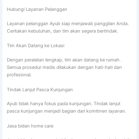
Hubungi Layanan Pelanggan
Layanan pelanggan Ayub siap menjawab panggilan Anda.
Ceritakan kebutuhan, dan tim akan segera bertindak.
Tim Akan Datang ke Lokasi
Dengan peralatan lengkap, tim akan datang ke rumah.
Semua prosedur medis dilakukan dengan hati-hati dan
profesional.
Tindak Lanjut Pasca Kunjungan
Ayub tidak hanya fokus pada kunjungan. Tindak lanjut
pasca kunjungan menjadi bagian dari komitmen layanan.
Jasa bidan home care