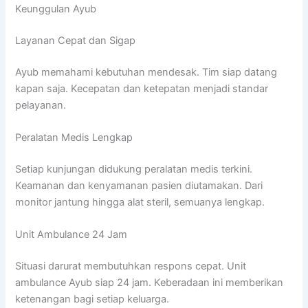
Keunggulan Ayub
Layanan Cepat dan Sigap
Ayub memahami kebutuhan mendesak. Tim siap datang
kapan saja. Kecepatan dan ketepatan menjadi standar
pelayanan.
Peralatan Medis Lengkap
Setiap kunjungan didukung peralatan medis terkini.
Keamanan dan kenyamanan pasien diutamakan. Dari
monitor jantung hingga alat steril, semuanya lengkap.
Unit Ambulance 24 Jam
Situasi darurat membutuhkan respons cepat. Unit
ambulance Ayub siap 24 jam. Keberadaan ini memberikan
ketenangan bagi setiap keluarga.