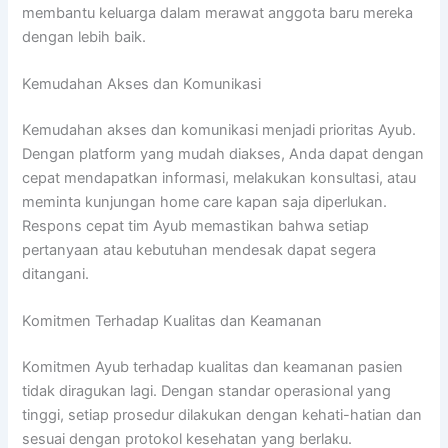
membantu keluarga dalam merawat anggota baru mereka
dengan lebih baik.
Kemudahan Akses dan Komunikasi
Kemudahan akses dan komunikasi menjadi prioritas Ayub.
Dengan platform yang mudah diakses, Anda dapat dengan
cepat mendapatkan informasi, melakukan konsultasi, atau
meminta kunjungan home care kapan saja diperlukan.
Respons cepat tim Ayub memastikan bahwa setiap
pertanyaan atau kebutuhan mendesak dapat segera
ditangani.
Komitmen Terhadap Kualitas dan Keamanan
Komitmen Ayub terhadap kualitas dan keamanan pasien
tidak diragukan lagi. Dengan standar operasional yang
tinggi, setiap prosedur dilakukan dengan kehati-hatian dan
sesuai dengan protokol kesehatan yang berlaku.