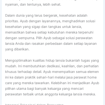
nyaman, dan tentunya, lebih sehat.
Dalam dunia yang terus bergerak, kesehatan adalah
prioritas. Ayub dengan layanannya, menghadirkan solusi
kesehatan yang sigap dan tangkas untuk lansia,
memastikan bahwa setiap kebutuhan mereka terpenuhi
dengan sempurna. Pilih Ayub sebagai solusi perawatan
lansia Anda dan rasakan perbedaan dalam setiap layanan
yang diberikan.
Mengoptimalkan kualitas hidup lansia bukanlah tugas yang
mudah. Ini membutuhkan dedikasi, keahlian, dan perhatian
khusus terhadap detail. Ayub menempatkan semua elemen
ini ke dalam praktik sehari-hari melalui jasa perawat home
care yang mereka tawarkan. Kelebihan ini menjadikan Ayub
pilihan utama bagi banyak keluarga yang mencari
perawatan terbaik untuk anggota keluarga lansia mereka.