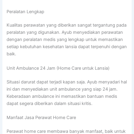
Peralatan Lengkap
Kualitas perawatan yang diberikan sangat tergantung pada
peralatan yang digunakan. Ayub menyediakan perawatan
dengan peralatan medis yang lengkap untuk memastikan
setiap kebutuhan kesehatan lansia dapat terpenuhi dengan
baik.
Unit Ambulance 24 Jam (Home Care untuk Lansia)
Situasi darurat dapat terjadi kapan saja. Ayub menyadari hal
ini dan menyediakan unit ambulance yang siap 24 jam.
Keberadaan ambulance ini memastikan bantuan medis
dapat segera diberikan dalam situasi kritis.
Manfaat Jasa Perawat Home Care
Perawat home care membawa banyak manfaat, baik untuk